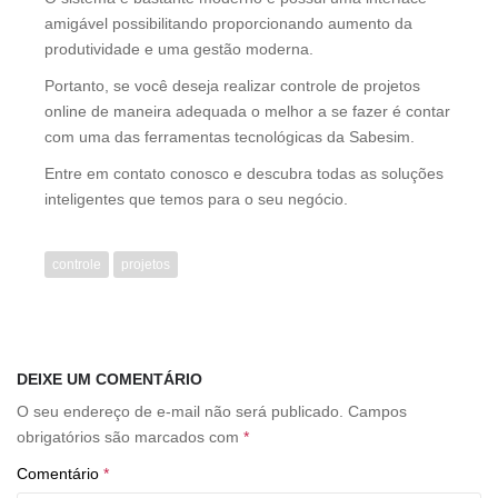
amigável possibilitando proporcionando aumento da
produtividade e uma gestão moderna.
Portanto, se você deseja realizar controle de projetos
online de maneira adequada o melhor a se fazer é contar
com uma das ferramentas tecnológicas da Sabesim.
Entre em contato conosco e descubra todas as soluções
inteligentes que temos para o seu negócio.
controle
projetos
DEIXE UM COMENTÁRIO
O seu endereço de e-mail não será publicado.
Campos
obrigatórios são marcados com
*
Comentário
*