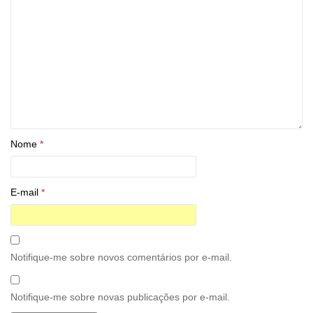
Nome
*
E-mail
*
Notifique-me sobre novos comentários por e-mail.
Notifique-me sobre novas publicações por e-mail.