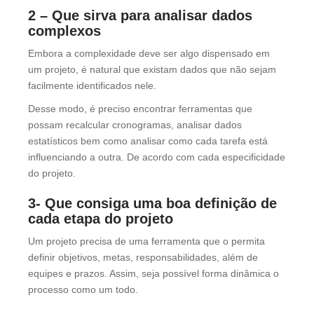
2 – Que sirva para analisar dados
complexos
Embora a complexidade deve ser algo dispensado em
um projeto, é natural que existam dados que não sejam
facilmente identificados nele.
Desse modo, é preciso encontrar ferramentas que
possam recalcular cronogramas, analisar dados
estatísticos bem como analisar como cada tarefa está
influenciando a outra. De acordo com cada especificidade
do projeto.
3- Que consiga uma boa definição de
cada etapa do projeto
Um projeto precisa de uma ferramenta que o permita
definir objetivos, metas, responsabilidades, além de
equipes e prazos. Assim, seja possível forma dinâmica o
processo como um todo.