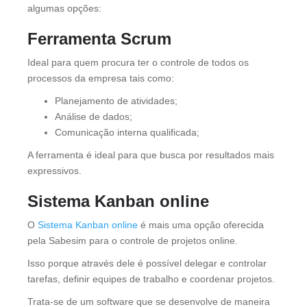
algumas opções:
Ferramenta Scrum
Ideal para quem procura ter o controle de todos os
processos da empresa tais como:
Planejamento de atividades;
Análise de dados;
Comunicação interna qualificada;
A ferramenta é ideal para que busca por resultados mais
expressivos.
Sistema Kanban online
O
Sistema Kanban online
é mais uma opção oferecida
pela Sabesim para o controle de projetos online.
Isso porque através dele é possível delegar e controlar
tarefas, definir equipes de trabalho e coordenar projetos.
Trata-se de um software que se desenvolve de maneira