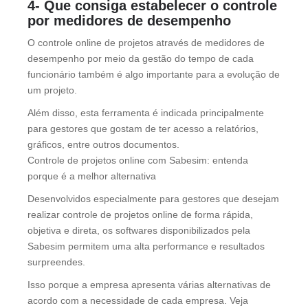
4- Que consiga estabelecer o controle
por medidores de desempenho
O controle online de projetos através de medidores de
desempenho por meio da gestão do tempo de cada
funcionário também é algo importante para a evolução de
um projeto.
Além disso, esta ferramenta é indicada principalmente
para gestores que gostam de ter acesso a relatórios,
gráficos, entre outros documentos.
Controle de projetos online com Sabesim: entenda
porque é a melhor alternativa
Desenvolvidos especialmente para gestores que desejam
realizar controle de projetos online de forma rápida,
objetiva e direta, os softwares disponibilizados pela
Sabesim permitem uma alta performance e resultados
surpreendes.
Isso porque a empresa apresenta várias alternativas de
acordo com a necessidade de cada empresa. Veja