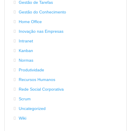
Gestão de Tarefas
Gestão do Conhecimento
Home Office
Inovação nas Empresas
Intranet
Kanban
Normas
Produtividade
Recursos Humanos
Rede Social Corporativa
Scrum
Uncategorized
Wiki