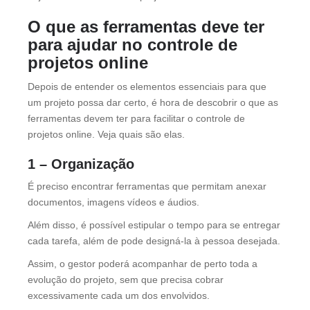
O que as ferramentas deve ter
para ajudar no controle de
projetos online
Depois de entender os elementos essenciais para que
um projeto possa dar certo, é hora de descobrir o que as
ferramentas devem ter para facilitar o controle de
projetos online. Veja quais são elas.
1 – Organização
É preciso encontrar ferramentas que permitam anexar
documentos, imagens vídeos e áudios.
Além disso, é possível estipular o tempo para se entregar
cada tarefa, além de pode designá-la à pessoa desejada.
Assim, o gestor poderá acompanhar de perto toda a
evolução do projeto, sem que precisa cobrar
excessivamente cada um dos envolvidos.