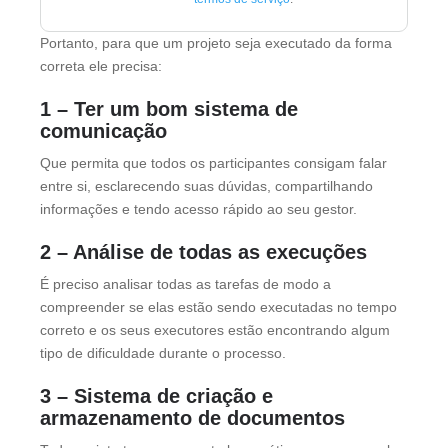
Portanto, para que um projeto seja executado da forma
correta ele precisa:
1 – Ter um bom sistema de
comunicação
Que permita que todos os participantes consigam falar
entre si, esclarecendo suas dúvidas, compartilhando
informações e tendo acesso rápido ao seu gestor.
2 – Análise de todas as execuções
É preciso analisar todas as tarefas de modo a
compreender se elas estão sendo executadas no tempo
correto e os seus executores estão encontrando algum
tipo de dificuldade durante o processo.
3 – Sistema de criação e
armazenamento de documentos