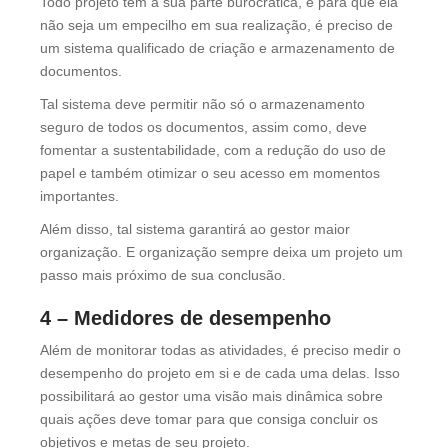
Todo projeto tem a sua parte burocrática, e para que ela
não seja um empecilho em sua realização, é preciso de
um sistema qualificado de criação e armazenamento de
documentos.
Tal sistema deve permitir não só o armazenamento
seguro de todos os documentos, assim como, deve
fomentar a sustentabilidade, com a redução do uso de
papel e também otimizar o seu acesso em momentos
importantes.
Além disso, tal sistema garantirá ao gestor maior
organização. E organização sempre deixa um projeto um
passo mais próximo de sua conclusão.
4 – Medidores de desempenho
Além de monitorar todas as atividades, é preciso medir o
desempenho do projeto em si e de cada uma delas. Isso
possibilitará ao gestor uma visão mais dinâmica sobre
quais ações deve tomar para que consiga concluir os
objetivos e metas de seu projeto.