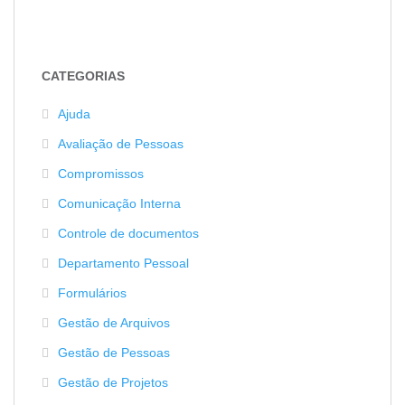
CATEGORIAS
Ajuda
Avaliação de Pessoas
Compromissos
Comunicação Interna
Controle de documentos
Departamento Pessoal
Formulários
Gestão de Arquivos
Gestão de Pessoas
Gestão de Projetos