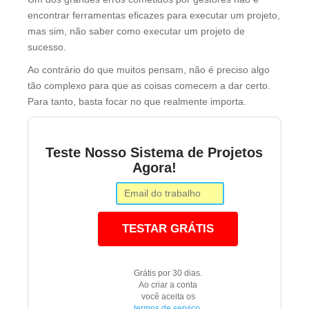
encontrar ferramentas eficazes para executar um projeto,
mas sim, não saber como executar um projeto de
sucesso.
Ao contrário do que muitos pensam, não é preciso algo
tão complexo para que as coisas comecem a dar certo.
Para tanto, basta focar no que realmente importa.
Teste Nosso Sistema de Projetos
Agora!
TESTAR GRÁTIS
Grátis por 30 dias.
Ao criar a conta
você aceita os
termos de serviço
.