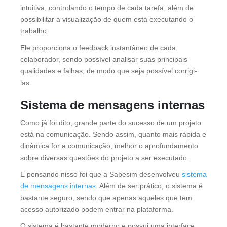
intuitiva, controlando o tempo de cada tarefa, além de
possibilitar a visualização de quem está executando o
trabalho.
Ele proporciona o feedback instantâneo de cada
colaborador, sendo possível analisar suas principais
qualidades e falhas, de modo que seja possível corrigi-
las.
Sistema de mensagens internas
Como já foi dito, grande parte do sucesso de um projeto
está na comunicação. Sendo assim, quanto mais rápida e
dinâmica for a comunicação, melhor o aprofundamento
sobre diversas questões do projeto a ser executado.
E pensando nisso foi que a Sabesim desenvolveu
sistema
de mensagens internas
. Além de ser prático, o sistema é
bastante seguro, sendo que apenas aqueles que tem
acesso autorizado podem entrar na plataforma.
O sistema é bastante moderno e possui uma interface