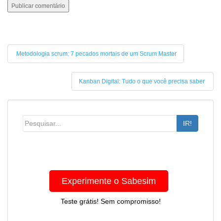
Metodologia scrum: 7 pecados mortais de um Scrum Master
Kanban Digital: Tudo o que você precisa saber
IR!
Experimente o Sabesim
Teste grátis! Sem compromisso!