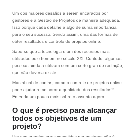
Um dos maiores desafios a serem encarados por
gestores é a Gestão de Projetos de maneira adequada.
Isso porque cada detalhe é algo de suma importância
para o seu sucesso. Sendo assim, uma das formas de
obter resultados é controle de projetos online.
Sabe-se que a tecnologia é um dos recursos mais
utilizados pelo homem no século XXI. Contudo, algumas
pessoas ainda a utilizam com um certo grau de restrição,
que não deveria existir.
Mas afinal de contas, como o controle de projetos online
pode ajudar a melhorar a qualidade dos resultados?
Entenda um pouco mais sobre o assunto agora.
O que é preciso para alcançar
todos os objetivos de um
projeto?
Um dos grandes erros cometidos por gestores não é