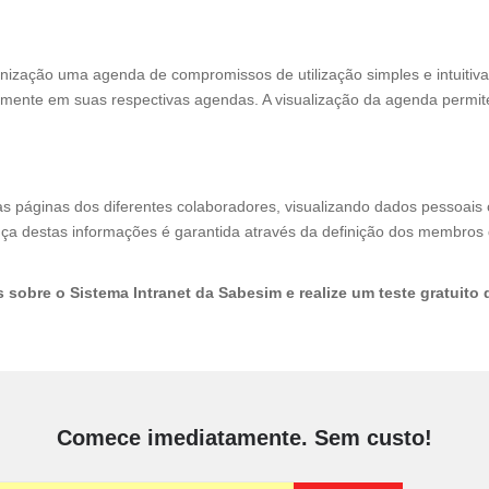
nização uma agenda de compromissos de utilização simples e intuitiva.
mente em suas respectivas agendas. A visualização da agenda permi
as páginas dos diferentes colaboradores, visualizando dados pessoais
ça destas informações é garantida através da definição dos membros 
sobre o Sistema Intranet da Sabesim e realize um teste gratuito 
Comece imediatamente. Sem custo!