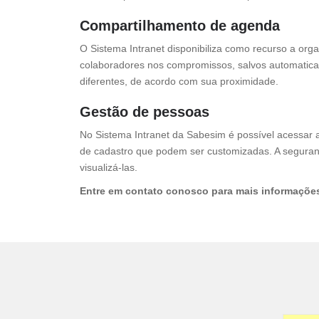
Compartilhamento de agenda
O Sistema Intranet disponibiliza como recurso a orga
colaboradores nos compromissos, salvos automatica
diferentes, de acordo com sua proximidade.
Gestão de pessoas
No Sistema Intranet da Sabesim é possível acessar 
de cadastro que podem ser customizadas. A seguran
visualizá-las.
Entre em contato conosco para mais informações 