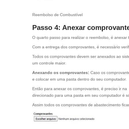
Reembolso de Combustível
Passo 4: Anexar comprovant
O quarto passo para realizar o reembolso, é anexa
Com a entrega dos comprovantes, é necessário verifi
Todos os comprovantes devem ser anexados ao sistem
um controle maior.
Anexando os comprovantes:
Caso os comprovante
e colocar em uma pasta dentro do seu computador.
Então para anexar os comprovantes, é preciso ir na 
direcionado para uma pasta em seu computador é só c
Assim todos os comprovantes de abastecimento fica