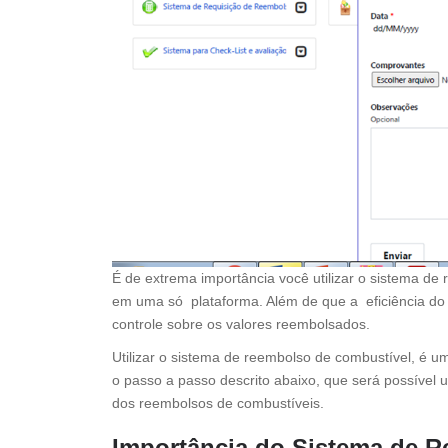
É de extrema importância você utilizar o sistema de
em uma só plataforma. Além de que a eficiência do sis
controle sobre os valores reembolsados.
Utilizar o sistema de reembolso de combustível, é um
o passo a passo descrito abaixo, que será possível 
dos reembolsos de combustíveis.
Importância do Sistema de 