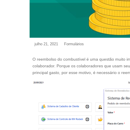
julho 21, 2021
Formulários
O reembolso do combustível é uma questão muito im
colaborador. Porque os colaboradores que usam seu
principal gasto, por esse motivo, é necessário o ree