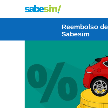
Reembolso de
Sabesim