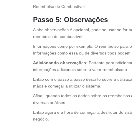
Reembolso de Combustível
Passo 5: Observações
A aba observações é opcional, pode se usar se for n
reembolso de combustível.
Informações como por exemplo: O reembolso para o 
Informações como essa ou de diversos tipos podem 
Adicionando observações:
Portanto para adiciona
informações adicionais sobre o valor reembolsado.
Então com o passo a passo descrito sobre a utiliza
mãos e começar a utilizar o sistema.
Afinal, quando todos os dados sobre os reembolsos d
diversas análises.
Então agora é a hora de começar a desfrutar do sis
negócio.