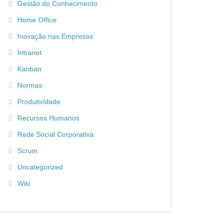
Gestão do Conhecimento
Home Office
Inovação nas Empresas
Intranet
Kanban
Normas
Produtividade
Recursos Humanos
Rede Social Corporativa
Scrum
Uncategorized
Wiki