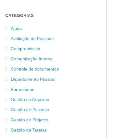
CATEGORIAS
Ajuda
Avaliação de Pessoas
Compromissos
Comunicação Interna
Controle de documentos
Departamento Pessoal
Formulários
Gestão de Arquivos
Gestão de Pessoas
Gestão de Projetos
Gestão de Tarefas