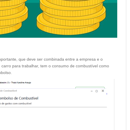
portante, que deve ser combinada entre a empresa e o
 carro para trabalhar, tem o consumo de combustível como
mbolso.