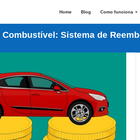
Home
Blog
Como funciona
 Combustível: Sistema de Reembo