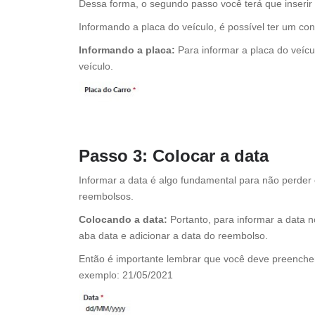
Dessa forma, o segundo passo você terá que inserir a
Informando a placa do veículo, é possível ter um co
Informando a placa:
Para informar a placa do veícu
veículo.
Passo 3: Colocar a data
Informar a data é algo fundamental para não perder 
reembolsos.
Colocando a data:
Portanto, para informar a data n
aba data e adicionar a data do reembolso.
Então é importante lembrar que você deve preenche
exemplo: 21/05/2021