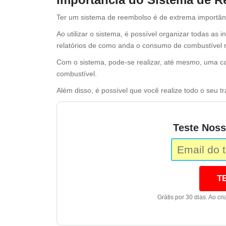
Ter um sistema de reembolso é de extrema importâ
Ao utilizar o sistema, é possível organizar todas as 
relatórios de como anda o consumo de combustível 
Com o sistema, pode-se realizar, até mesmo, uma c
combustível.
Além disso, é possível que você realize todo o seu t
Teste Noss
T
Grátis por 30 dias. Ao cr