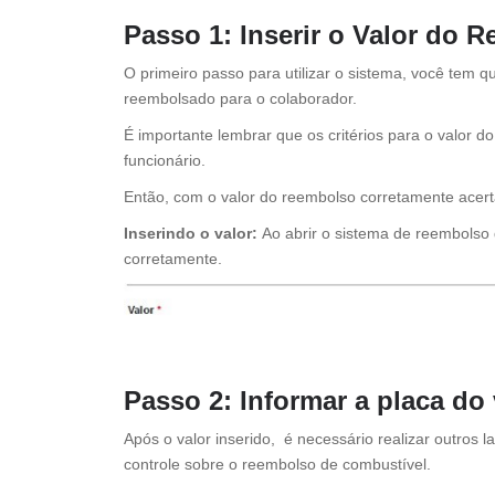
Passo 1: Inserir o Valor do
O primeiro passo para utilizar o sistema, você tem 
reembolsado para o colaborador.
É importante lembrar que os critérios para o valor 
funcionário.
Então, com o valor do reembolso corretamente acerta
Inserindo o valor:
Ao abrir o sistema de reembolso d
corretamente.
Passo 2: Informar a placa do
Após o valor inserido, é necessário realizar outros l
controle sobre o reembolso de combustível.