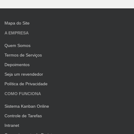
Mapa do Site
A EMPRESA
Quem Somos
Termos de Serviços
Depoimentos
Seja um revendedor
Política de Privacidade
COMO FUNCIONA
Sistema Kanban Online
Controle de Tarefas
Intranet