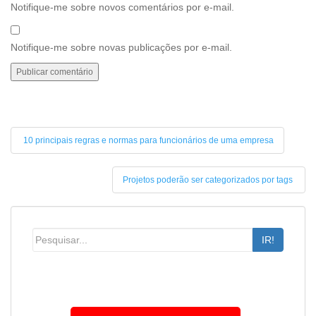
Notifique-me sobre novos comentários por e-mail.
Notifique-me sobre novas publicações por e-mail.
10 principais regras e normas para funcionários de uma empresa
Projetos poderão ser categorizados por tags
IR!