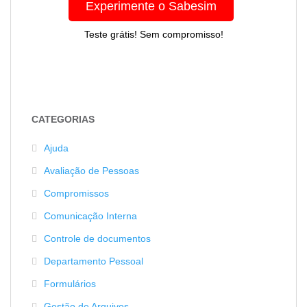
Experimente o Sabesim
Teste grátis! Sem compromisso!
CATEGORIAS
Ajuda
Avaliação de Pessoas
Compromissos
Comunicação Interna
Controle de documentos
Departamento Pessoal
Formulários
Gestão de Arquivos