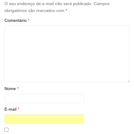
O seu endereço de e-mail não será publicado.
Campos
obrigatórios são marcados com
*
Comentário
*
Nome
*
E-mail
*