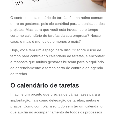
O controle do calendário de tarefas é uma rotina comum
entre os gestores, pois ele contribui para a qualidade dos
projetos. Mas, será que você está investindo o tempo
certo no calendário de tarefas da sua empresa? Nesse
caso, o mais é menos ou o menos é mais?
Hoje, você terá um espaço para discutir sobre o uso de
tempo para controlar o calendário de tarefas, e encontrar
a resposta que muitos gestores buscam para o equilíbrio
do gerenciamento: o tempo certo de controle da agenda
de tarefas.
O calendário de tarefas
Imagine um projeto que precisa de várias fases para a
implantação, tais como delegação de tarefas, metas e
prazos. Como controlar isso tudo sem ter um calendário
que auxilia no acompanhamento de todos os processos