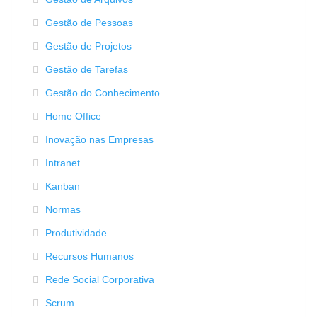
Gestão de Pessoas
Gestão de Projetos
Gestão de Tarefas
Gestão do Conhecimento
Home Office
Inovação nas Empresas
Intranet
Kanban
Normas
Produtividade
Recursos Humanos
Rede Social Corporativa
Scrum