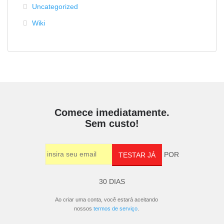
Uncategorized
Wiki
Comece imediatamente.
Sem custo!
POR
TESTAR JÁ
30 DIAS
Ao criar uma conta, você estará aceitando
nossos
termos de serviço
.