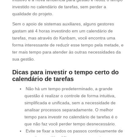
investido no calendário de tarefas, sem perder a
qualidade do projeto.
Sem o apoio de sistemas auxiliares, alguns gestores
gastam até 4 horas investindo em um calendário de
tarefas, mas através do Kanbam, você encontra uma
forma interessante de reduzir esse tempo pela metade, e
ter mais tempo para atender às outras necessidades da
sua gestão.
Dicas para investir o tempo certo do
calendário de tarefas
Não há um tempo predeterminado, a grande
questão é realizar o controle de forma intuitiva,
simplificada e unificada, sem a necessidade de
analisar processos separadamente. O melhor
tempo para investir no calendário de tarefas é o
que não faz você perder tempo desnecessário.
Evite se fixar a todos os passos continuamente de