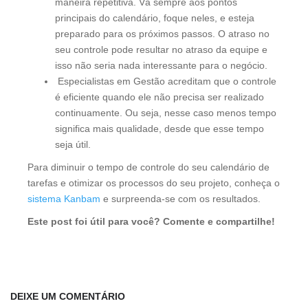
maneira repetitiva. Vá sempre aos pontos
principais do calendário, foque neles, e esteja
preparado para os próximos passos. O atraso no
seu controle pode resultar no atraso da equipe e
isso não seria nada interessante para o negócio.
Especialistas em Gestão acreditam que o controle
é eficiente quando ele não precisa ser realizado
continuamente. Ou seja, nesse caso menos tempo
significa mais qualidade, desde que esse tempo
seja útil.
Para diminuir o tempo de controle do seu calendário de
tarefas e otimizar os processos do seu projeto, conheça o
sistema Kanbam
e surpreenda-se com os resultados.
Este post foi útil para você? Comente e compartilhe!
DEIXE UM COMENTÁRIO