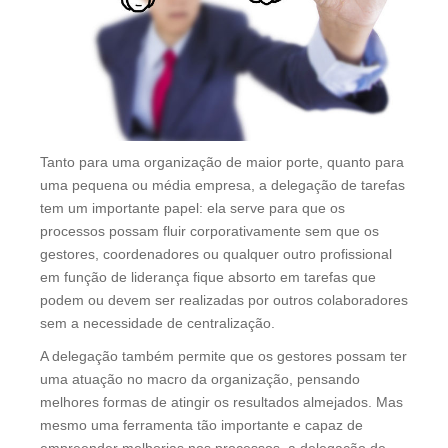
Tanto para uma organização de maior porte, quanto para
uma pequena ou média empresa, a delegação de tarefas
tem um importante papel: ela serve para que os
processos possam fluir corporativamente sem que os
gestores, coordenadores ou qualquer outro profissional
em função de liderança fique absorto em tarefas que
podem ou devem ser realizadas por outros colaboradores
sem a necessidade de centralização.
A delegação também permite que os gestores possam ter
uma atuação no macro da organização, pensando
melhores formas de atingir os resultados almejados. Mas
mesmo uma ferramenta tão importante e capaz de