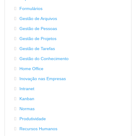
Formulários
Gestão de Arquivos
Gestão de Pessoas
Gestão de Projetos
Gestão de Tarefas
Gestão do Conhecimento
Home Office
Inovação nas Empresas
Intranet
Kanban
Normas
Produtividade
Recursos Humanos