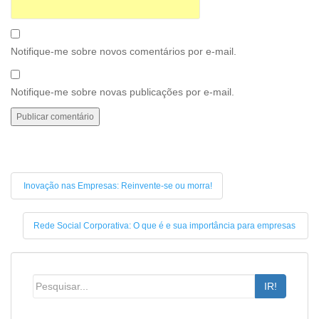
Notifique-me sobre novos comentários por e-mail.
Notifique-me sobre novas publicações por e-mail.
Inovação nas Empresas: Reinvente-se ou morra!
Rede Social Corporativa: O que é e sua importância para empresas
IR!