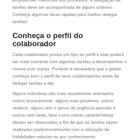
empreender melhorias nos processos, a delegação de
tarefas deve ser acompanhada de alguns critérios.
Conheça algumas dicas rápidas para melhor delegar
tarefas!
Conheça o perfil do
colaborador
Cada colaborador possui um tipo de perfil e este poderá
ser mais coerente com algumas tarefas a desempenhar e
menos com outras. Portanto é necessário que o gestor
conheça bem o perfil de seus colaboradores antes de
delegar tarefas a ele.
Alguns indivíduos são mais socialmente orientados,
outros tecnicamente, alguns mais proativos, outros
reativos, alguns tem o senso de urgência apurado e
outros nem tanto, bem como outras características
devem ser observadas a fim de que as tarefas sejam
realizadas preferencialmente com a utilização de
habilidades naturais ou por conhecimento.