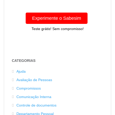
Experimente o Sabesim
Teste grátis! Sem compromisso!
CATEGORIAS
Ajuda
Avaliação de Pessoas
Compromissos
Comunicação Interna
Controle de documentos
Departamento Pessoal