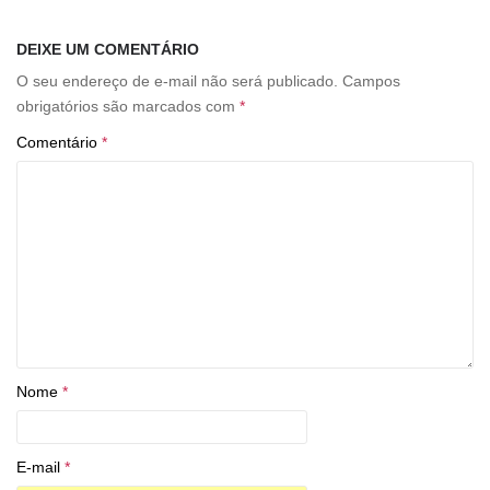
DEIXE UM COMENTÁRIO
O seu endereço de e-mail não será publicado.
Campos
obrigatórios são marcados com
*
Comentário
*
Nome
*
E-mail
*