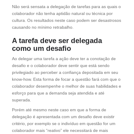
Não será sensata a delegação de tarefas para as quais o
colaborador não tenha aptidão natural ou técnica por
cultura. Os resultados neste caso podem ser desastrosos
causando no mínimo retrabalho.
A tarefa deve ser delegada
como um desafio
Ao delegar uma tarefa a ação deve ter a conotação de
desafio e o colaborador deve sentir que está sendo
privilegiado ao perceber a confiança depositada em seu
know-how. Esta forma de focar a questão fará com que o
colaborador desempenhe o melhor de suas habilidades e
esforço para que a demanda seja atendida e até
superada.
Porém até mesmo neste caso em que a forma de
delegação é apresentada com um desafio deve existir
critério, por exemplo se o indivíduo em questão for um
colaborador mais “reativo” ele necessitará de mais