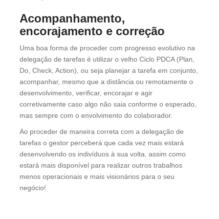
Acompanhamento,
encorajamento e correção
Uma boa forma de proceder com progresso evolutivo na
delegação de tarefas é utilizar o velho Ciclo PDCA (Plan,
Do, Check, Action), ou seja planejar a tarefa em conjunto,
acompanhar, mesmo que a distância ou remotamente o
desenvolvimento, verificar, encorajar e agir
corretivamente caso algo não saia conforme o esperado,
mas sempre com o envolvimento do colaborador.
Ao proceder de maneira correta com a delegação de
tarefas o gestor perceberá que cada vez mais estará
desenvolvendo os indivíduos à sua volta, assim como
estará mais disponível para realizar outros trabalhos
menos operacionais e mais visionários para o seu
negócio!