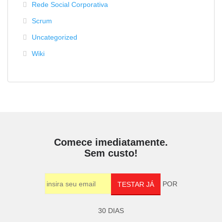
Rede Social Corporativa
Scrum
Uncategorized
Wiki
Comece imediatamente.
Sem custo!
POR
TESTAR JÁ
30 DIAS