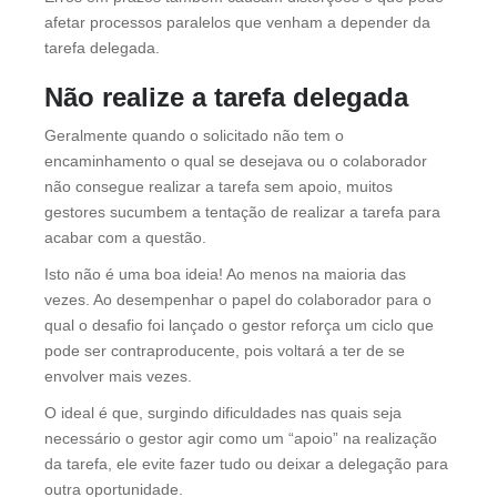
afetar processos paralelos que venham a depender da
tarefa delegada.
Não realize a tarefa delegada
Geralmente quando o solicitado não tem o
encaminhamento o qual se desejava ou o colaborador
não consegue realizar a tarefa sem apoio, muitos
gestores sucumbem a tentação de realizar a tarefa para
acabar com a questão.
Isto não é uma boa ideia! Ao menos na maioria das
vezes. Ao desempenhar o papel do colaborador para o
qual o desafio foi lançado o gestor reforça um ciclo que
pode ser contraproducente, pois voltará a ter de se
envolver mais vezes.
O ideal é que, surgindo dificuldades nas quais seja
necessário o gestor agir como um “apoio” na realização
da tarefa, ele evite fazer tudo ou deixar a delegação para
outra oportunidade.