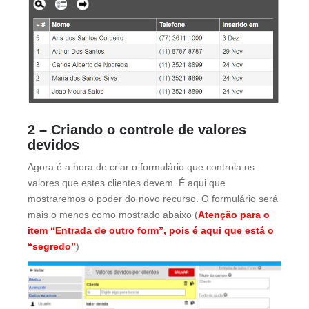
2 – Criando o controle de valores
devidos
Agora é a hora de criar o formulário que controla os
valores que estes clientes devem. É aqui que
mostraremos o poder do novo recurso. O formulário será
mais o menos como mostrado abaixo (
Atenção para o
item “Entrada de outro form”, pois é aqui que está o
“segredo”
)