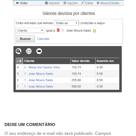
DEIXE UM COMENTÁRIO
O seu endereço de e-mail não será publicado.
Campos