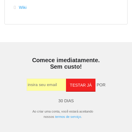
Wiki
Comece imediatamente.
Sem custo!
POR
TESTAR JÁ
30 DIAS
Ao criar uma conta, você estará aceitando
nossos
termos de serviço
.