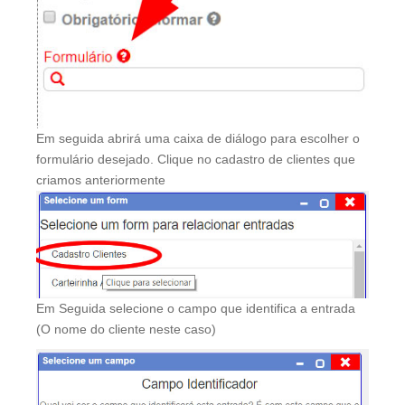
Em seguida abrirá uma caixa de diálogo para escolher o
formulário desejado. Clique no cadastro de clientes que
criamos anteriormente
Em Seguida selecione o campo que identifica a entrada
(O nome do cliente neste caso)