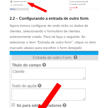
2.2 – Configurando a entrada de outro form
Agora iremos configurar de onde virão os dados de
clientes, selecionando o formulário de clientes
anteriormente criado. Para tal faça o seguinte: Ao
selecionar o item “Entrada de outro form”, clique no item
marcado abaixo para escolher o form desejado