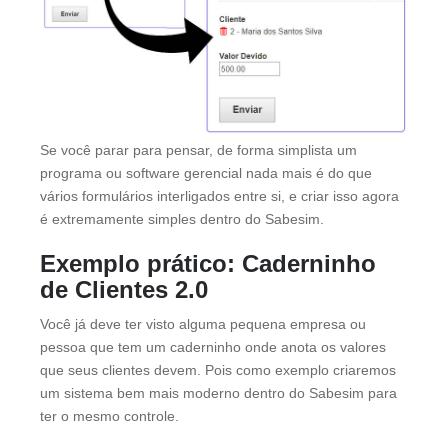
Se você parar para pensar, de forma simplista um
programa ou software gerencial nada mais é do que
vários formulários interligados entre si, e criar isso agora
é extremamente simples dentro do Sabesim.
Exemplo prático: Caderninho
de Clientes 2.0
Você já deve ter visto alguma pequena empresa ou
pessoa que tem um caderninho onde anota os valores
que seus clientes devem. Pois como exemplo criaremos
um sistema bem mais moderno dentro do Sabesim para
ter o mesmo controle.