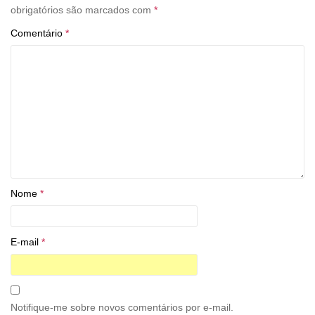
obrigatórios são marcados com
*
Comentário
*
Nome
*
E-mail
*
Notifique-me sobre novos comentários por e-mail.