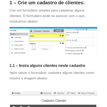
1 – Crie um cadastro de clientes:
Crie um formulário simples para cadastrar alguns
clientes. O formulário pode se parecer com o que
mostramos abaixo:
1.1 – Insira alguns clientes neste cadastro
Após salvar o formulário, cadastre alguns clientes como
mostra a imagem abaixo: