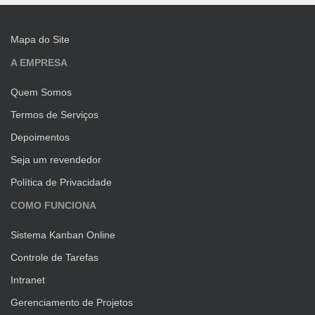
Mapa do Site
A EMPRESA
Quem Somos
Termos de Serviços
Depoimentos
Seja um revendedor
Política de Privacidade
COMO FUNCIONA
Sistema Kanban Online
Controle de Tarefas
Intranet
Gerenciamento de Projetos