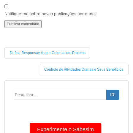
Notifique-me sobre novas publicações por e-mail.
Defina Responsáveis por Colunas em Projetos
Controle de Atividades Diárias e Seus Benefícios
IR!
Experimente o Sabesim