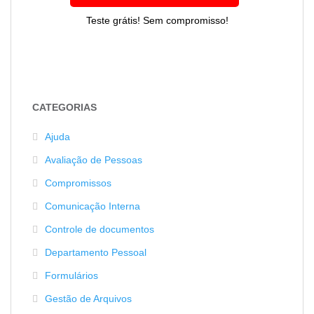
Teste grátis! Sem compromisso!
CATEGORIAS
Ajuda
Avaliação de Pessoas
Compromissos
Comunicação Interna
Controle de documentos
Departamento Pessoal
Formulários
Gestão de Arquivos