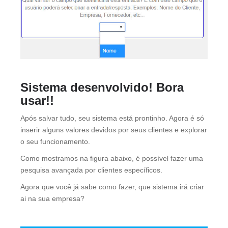
Sistema desenvolvido! Bora
usar!!
Após salvar tudo, seu sistema está prontinho. Agora é só
inserir alguns valores devidos por seus clientes e explorar
o seu funcionamento.
Como mostramos na figura abaixo, é possível fazer uma
pesquisa avançada por clientes específicos.
Agora que você já sabe como fazer, que sistema irá criar
ai na sua empresa?