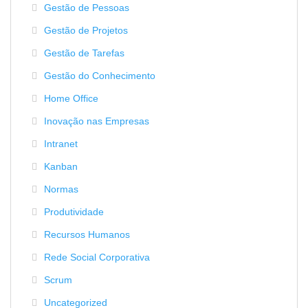
Gestão de Pessoas
Gestão de Projetos
Gestão de Tarefas
Gestão do Conhecimento
Home Office
Inovação nas Empresas
Intranet
Kanban
Normas
Produtividade
Recursos Humanos
Rede Social Corporativa
Scrum
Uncategorized