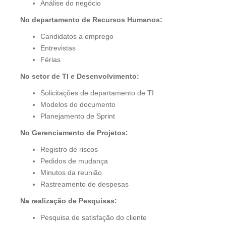
Análise do negócio
No departamento de Recursos Humanos:
Candidatos a emprego
Entrevistas
Férias
No setor de TI e Desenvolvimento:
Solicitações de departamento de TI
Modelos do documento
Planejamento de Sprint
No Gerenciamento de Projetos:
Registro de riscos
Pedidos de mudança
Minutos da reunião
Rastreamento de despesas
Na realização de Pesquisas:
Pesquisa de satisfação do cliente