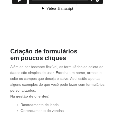
Criação de formulários
em poucos cliques
Além de ser bastante flexível, os formulários de coleta de
dados são simples de usar. Escolha um nome, arraste e
solte os campos que deseja e salve. Aqui estão apenas
alguns exemplos do que você pode fazer com formulários
personalizados:
Na gestão de clientes:
Rastreamento de leads
Gerenciamento de vendas