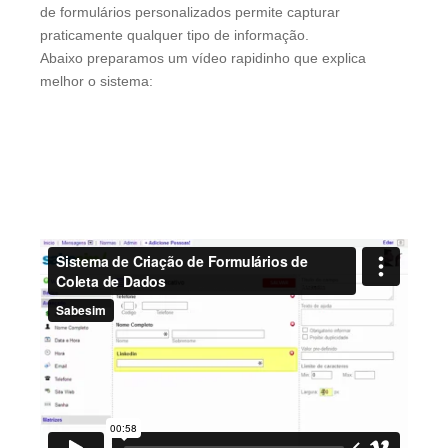
de formulários personalizados permite capturar
praticamente qualquer tipo de informação.
Abaixo preparamos um vídeo rapidinho que explica
melhor o sistema: