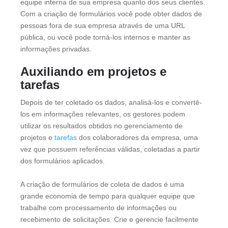
equipe interna de sua empresa quanto dos seus clientes.
Com a criação de formulários você pode obter dados de
pessoas fora de sua empresa através de uma URL
pública, ou você pode torná-los internos e manter as
informações privadas.
Auxiliando em projetos e
tarefas
Depois de ter coletado os dados, analisá-los e convertê-
los em informações relevantes, os gestores podem
utilizar os resultados obtidos no gerenciamento de
projetos e
tarefas
dos colaboradores da empresa, uma
vez que possuem referências válidas, coletadas a partir
dos formulários aplicados.
A criação de formulários de coleta de dados é uma
grande economia de tempo para qualquer equipe que
trabalhe com processamento de informações ou
recebimento de solicitações. Crie e gerencie facilmente