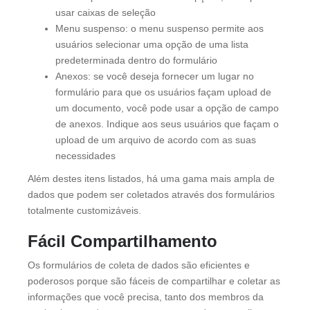
usar caixas de seleção
Menu suspenso: o menu suspenso permite aos
usuários selecionar uma opção de uma lista
predeterminada dentro do formulário
Anexos: se você deseja fornecer um lugar no
formulário para que os usuários façam upload de
um documento, você pode usar a opção de campo
de anexos. Indique aos seus usuários que façam o
upload de um arquivo de acordo com as suas
necessidades
Além destes itens listados, há uma gama mais ampla de
dados que podem ser coletados através dos formulários
totalmente customizáveis.
Fácil Compartilhamento
Os formulários de coleta de dados são eficientes e
poderosos porque são fáceis de compartilhar e coletar as
informações que você precisa, tanto dos membros da