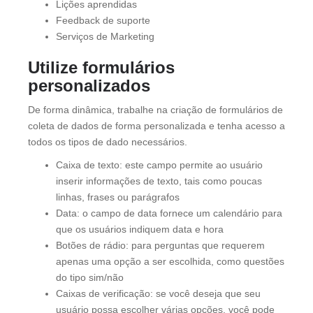
Lições aprendidas
Feedback de suporte
Serviços de Marketing
Utilize formulários
personalizados
De forma dinâmica, trabalhe na criação de formulários de
coleta de dados de forma personalizada e tenha acesso a
todos os tipos de dado necessários.
Caixa de texto: este campo permite ao usuário
inserir informações de texto, tais como poucas
linhas, frases ou parágrafos
Data: o campo de data fornece um calendário para
que os usuários indiquem data e hora
Botões de rádio: para perguntas que requerem
apenas uma opção a ser escolhida, como questões
do tipo sim/não
Caixas de verificação: se você deseja que seu
usuário possa escolher várias opções, você pode