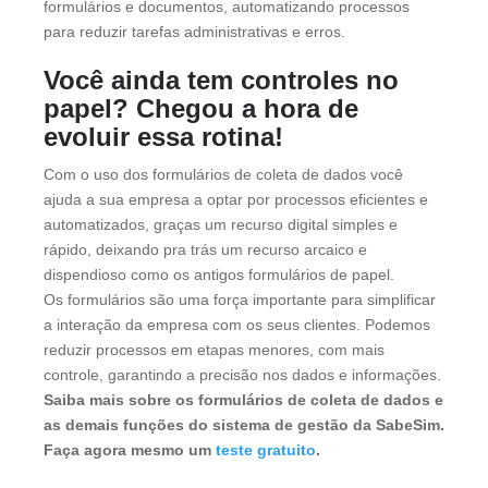
formulários e documentos, automatizando processos
para reduzir tarefas administrativas e erros.
Você ainda tem controles no
papel? Chegou a hora de
evoluir essa rotina!
Com o uso dos formulários de coleta de dados você
ajuda a sua empresa a optar por processos eficientes e
automatizados, graças um recurso digital simples e
rápido, deixando pra trás um recurso arcaico e
dispendioso como os antigos formulários de papel.
Os formulários são uma força importante para simplificar
a interação da empresa com os seus clientes. Podemos
reduzir processos em etapas menores, com mais
controle, garantindo a precisão nos dados e informações.
Saiba mais sobre os formulários de coleta de dados e
as demais funções do sistema de gestão da SabeSim.
Faça agora mesmo um
teste gratuito
.