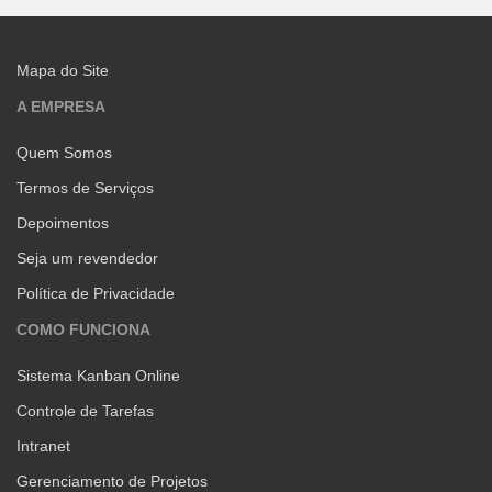
Mapa do Site
A EMPRESA
Quem Somos
Termos de Serviços
Depoimentos
Seja um revendedor
Política de Privacidade
COMO FUNCIONA
Sistema Kanban Online
Controle de Tarefas
Intranet
Gerenciamento de Projetos