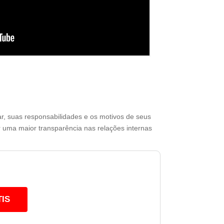
, suas responsabilidades e os motivos de seus
 uma maior transparência nas relações internas
IS