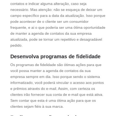
contatos e indicar alguma alteração, caso seja
necessário. Mas atenção: não se esqueça de deixar um
campo específico para a data da atualização. Isso porque
pode acontecer de o cliente ser um consumidor
frequente, e ai o que poderia ser uma ótima oportunidade
de manter a agenda de contatos da sua empresa
atualizada, pode se tornar um repetitivo e desagradável
pedido.
Desenvolva programas de fidelidade
Os programas de fidelidade são ótimas ações para que
você possa manter a agenda de contatos da sua
empresa sempre em dia. Isso porque sendo o sistema
informatizado, você poderá vincular o acesso aos pontos
e prêmios através do e-mail. Assim, com certeza os
clientes irão fornecer sua conta de e-mail que está ativa.
Sem contar que esta é uma ótima ação para que os
clientes sejam fiéis à sua marca.