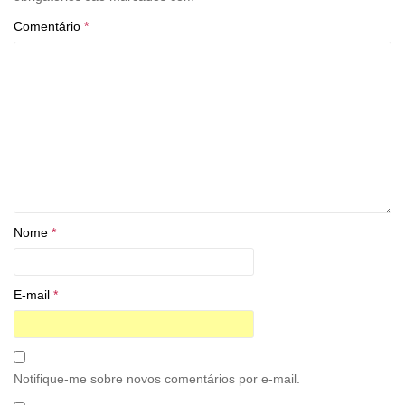
Comentário
*
Nome
*
E-mail
*
Notifique-me sobre novos comentários por e-mail.