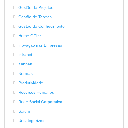
Gestão de Projetos
Gestão de Tarefas
Gestão do Conhecimento
Home Office
Inovação nas Empresas
Intranet
Kanban
Normas
Produtividade
Recursos Humanos
Rede Social Corporativa
Scrum
Uncategorized