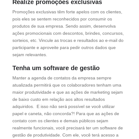
Realize promoções exclusivas
Promoções exclusivas têm forte apelos com os clientes,
pois eles se sentem reconhecidos por consumir os
produtos de sua empresa. Sendo assim, desenvolva
ações promocionais com descontos, brindes, concursos,
sorteios, etc. Vincule as trocas e resultados ao e-mail do
participante e aproveite para pedir outros dados que
sejam relevantes.
Tenha um software de gestão
Manter a agenda de contatos da empresa sempre
atualizada permitirá que os colaboradores tenham uma
maior produtividade e que as ações de marketing sejam
de baixo custo em relação aos altos resultados
adquiridos. E isso não será possível se você utilizar
papel e caneta, não concorda?! Para que as ações de
contato com os clientes e demais públicos sejam
realmente funcionais, você precisará ter um software de
gestão de produtividade. Com ele, você terá acesso a