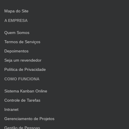
Mapa do Site
A EMPRESA
Quem Somos
Termos de Serviços
Depoimentos
Seja um revendedor
Política de Privacidade
COMO FUNCIONA
Sistema Kanban Online
Controle de Tarefas
Intranet
Gerenciamento de Projetos
Gestão de Pessoas