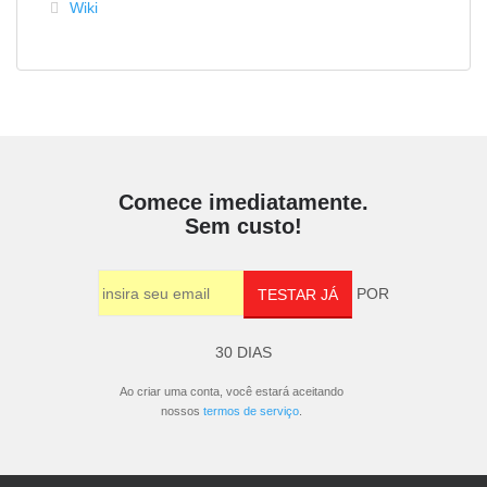
Wiki
Comece imediatamente.
Sem custo!
POR
TESTAR JÁ
30 DIAS
Ao criar uma conta, você estará aceitando
nossos
termos de serviço
.