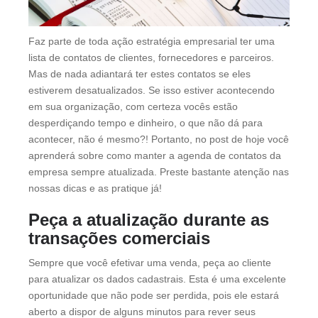
Faz parte de toda ação estratégia empresarial ter uma
lista de contatos de clientes, fornecedores e parceiros.
Mas de nada adiantará ter estes contatos se eles
estiverem desatualizados. Se isso estiver acontecendo
em sua organização, com certeza vocês estão
desperdiçando tempo e dinheiro, o que não dá para
acontecer, não é mesmo?! Portanto, no post de hoje você
aprenderá sobre como manter a agenda de contatos da
empresa sempre atualizada. Preste bastante atenção nas
nossas dicas e as pratique já!
Peça a atualização durante as
transações comerciais
Sempre que você efetivar uma venda, peça ao cliente
para atualizar os dados cadastrais. Esta é uma excelente
oportunidade que não pode ser perdida, pois ele estará
aberto a dispor de alguns minutos para rever seus