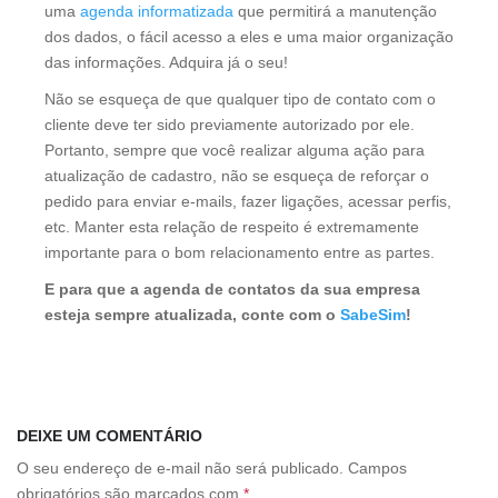
uma
agenda informatizada
que permitirá a manutenção
dos dados, o fácil acesso a eles e uma maior organização
das informações. Adquira já o seu!
Não se esqueça de que qualquer tipo de contato com o
cliente deve ter sido previamente autorizado por ele.
Portanto, sempre que você realizar alguma ação para
atualização de cadastro, não se esqueça de reforçar o
pedido para enviar e-mails, fazer ligações, acessar perfis,
etc. Manter esta relação de respeito é extremamente
importante para o bom relacionamento entre as partes.
E para que a agenda de contatos da sua empresa
esteja sempre atualizada, conte com o
SabeSim
!
DEIXE UM COMENTÁRIO
O seu endereço de e-mail não será publicado.
Campos
obrigatórios são marcados com
*