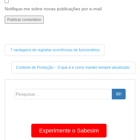
Notifique-me sobre novas publicações por e-mail.
7 vantagens de registrar ocorrências de funcionários
Controle de Produção – O que é e como manter sempre atualizado
IR!
Experimente o Sabesim