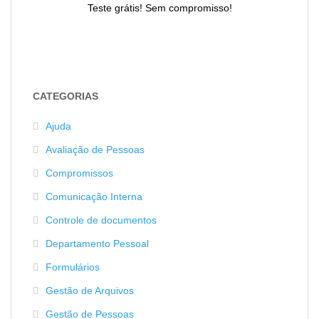
Teste grátis! Sem compromisso!
CATEGORIAS
Ajuda
Avaliação de Pessoas
Compromissos
Comunicação Interna
Controle de documentos
Departamento Pessoal
Formulários
Gestão de Arquivos
Gestão de Pessoas