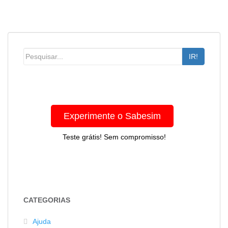
IR!
Experimente o Sabesim
Teste grátis! Sem compromisso!
CATEGORIAS
Ajuda