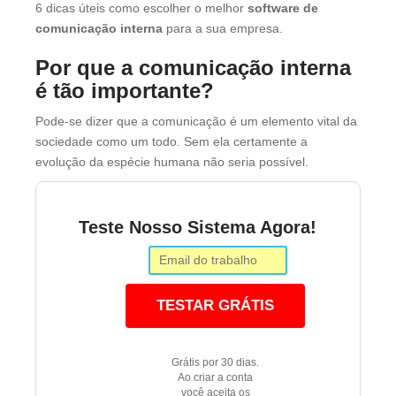
6 dicas úteis como escolher o melhor
software de
comunicação interna
para a sua empresa.
Por que a comunicação interna
é tão importante?
Pode-se dizer que a comunicação é um elemento vital da
sociedade como um todo. Sem ela certamente a
evolução da espécie humana não seria possível.
Teste Nosso Sistema Agora!
TESTAR GRÁTIS
Grátis por 30 dias.
Ao criar a conta
você aceita os