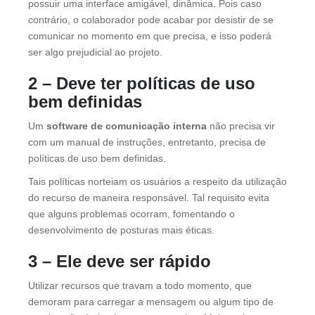
possuir uma interface amigável, dinâmica. Pois caso
contrário, o colaborador pode acabar por desistir de se
comunicar no momento em que precisa, e isso poderá
ser algo prejudicial ao projeto.
2 – Deve ter políticas de uso
bem definidas
Um
software de comunicação interna
não precisa vir
com um manual de instruções, entretanto, precisa de
políticas de uso bem definidas.
Tais políticas norteiam os usuários a respeito da utilização
do recurso de maneira responsável. Tal requisito evita
que alguns problemas ocorram, fomentando o
desenvolvimento de posturas mais éticas.
3 – Ele deve ser rápido
Utilizar recursos que travam a todo momento, que
demoram para carregar a mensagem ou algum tipo de