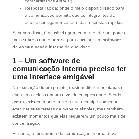
compartilhados entre si;
Resposta rápida: onde o meio disponibilizado para
a comunicação permita que os integrantes da
equipe consigam receber e dar respostas rápidas;
Sabendo disso, é possível agora compreender um pouco
mais sobre o que é preciso para escolher um
software
de comunicação interna
de qualidade.
1 – Um software de
comunicação interna precisa ter
uma interface amigável
Na execução de um projeto, existem diferentes etapas e
cada uma delas com um nível de complexidade. Sendo
assim, existem momentos em que a equipe consegue
executar suas tarefas de maneira simples, mas também
existem momentos que elas requerem um pouco mais de
concentração.
Portanto, a ferramenta de comunicação interna deve