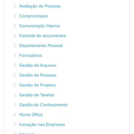
Avaliação de Pessoas
Compromissos
Comunicação Interna
Controle de documentos
Departamento Pessoal
Formulários
Gestão de Arquivos
Gestão de Pessoas
Gestão de Projetos
Gestão de Tarefas
Gestão do Conhecimento
Home Office
Inovação nas Empresas