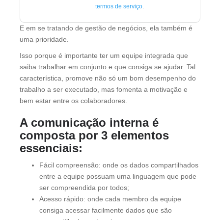
termos de serviço
.
E em se tratando de gestão de negócios, ela também é
uma prioridade.
Isso porque é importante ter um equipe integrada que
saiba trabalhar em conjunto e que consiga se ajudar. Tal
característica, promove não só um bom desempenho do
trabalho a ser executado, mas fomenta a motivação e
bem estar entre os colaboradores.
A comunicação interna é
composta por 3 elementos
essenciais:
Fácil compreensão: onde os dados compartilhados
entre a equipe possuam uma linguagem que pode
ser compreendida por todos;
Acesso rápido: onde cada membro da equipe
consiga acessar facilmente dados que são