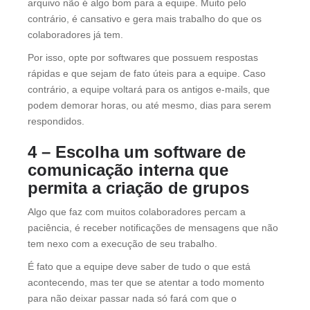
arquivo não é algo bom para a equipe. Muito pelo
contrário, é cansativo e gera mais trabalho do que os
colaboradores já tem.
Por isso, opte por softwares que possuem respostas
rápidas e que sejam de fato úteis para a equipe. Caso
contrário, a equipe voltará para os antigos e-mails, que
podem demorar horas, ou até mesmo, dias para serem
respondidos.
4 – Escolha um software de
comunicação interna que
permita a criação de grupos
Algo que faz com muitos colaboradores percam a
paciência, é receber notificações de mensagens que não
tem nexo com a execução de seu trabalho.
É fato que a equipe deve saber de tudo o que está
acontecendo, mas ter que se atentar a todo momento
para não deixar passar nada só fará com que o