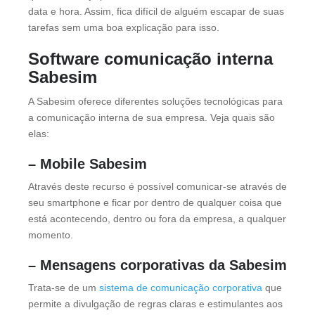
data e hora. Assim, fica difícil de alguém escapar de suas
tarefas sem uma boa explicação para isso.
Software comunicação interna
Sabesim
A Sabesim oferece diferentes soluções tecnológicas para
a comunicação interna de sua empresa. Veja quais são
elas:
– Mobile Sabesim
Através deste recurso é possível comunicar-se através de
seu smartphone e ficar por dentro de qualquer coisa que
está acontecendo, dentro ou fora da empresa, a qualquer
momento.
– Mensagens corporativas da Sabesim
Trata-se de um
sistema de comunicação corporativa
que
permite a divulgação de regras claras e estimulantes aos