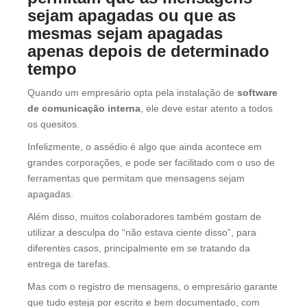
sejam apagadas ou que as
mesmas sejam apagadas
apenas depois de determinado
tempo
Quando um empresário opta pela instalação de
software
de comunicação interna
, ele deve estar atento a todos
os quesitos.
Infelizmente, o assédio é algo que ainda acontece em
grandes corporações, e pode ser facilitado com o uso de
ferramentas que permitam que mensagens sejam
apagadas.
Além disso, muitos colaboradores também gostam de
utilizar a desculpa do “não estava ciente disso”, para
diferentes casos, principalmente em se tratando da
entrega de tarefas.
Mas com o registro de mensagens, o empresário garante
que tudo esteja por escrito e bem documentado, com