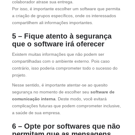
colaborador atrase sua entrega.
Por isso, é importante escolher um software que permita
a criação de grupos específicos, onde os interessados
compartilhem ali informações importantes.
5 – Fique atento à segurança
que o software irá oferecer
Existem muitas informações que não podem ser
compartilhadas com o ambiente externo. Pois caso
contrário, isso poderia comprometer todo o sucesso do
projeto.
Nesse sentido, é importante atentar-se ao quesito
segurança no momento de escolher seu
software de
comunicação interna
. Deste modo, você evitará
complicações futuras que podem comprometer inclusive,
a saúde de sua empresa.
6 – Opte por softwares que não
permitam que as mensagens