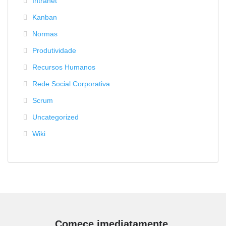
Intranet
Kanban
Normas
Produtividade
Recursos Humanos
Rede Social Corporativa
Scrum
Uncategorized
Wiki
Comece imediatamente.