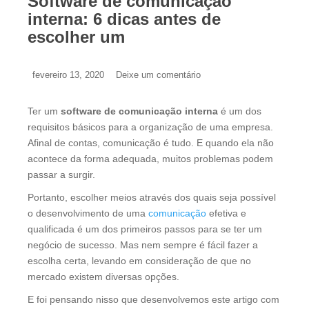
Software de comunicação
interna: 6 dicas antes de
escolher um
fevereiro 13, 2020
Deixe um comentário
Ter um
software de comunicação interna
é um dos
requisitos básicos para a organização de uma empresa.
Afinal de contas, comunicação é tudo. E quando ela não
acontece da forma adequada, muitos problemas podem
passar a surgir.
Portanto, escolher meios através dos quais seja possível
o desenvolvimento de uma
comunicação
efetiva e
qualificada é um dos primeiros passos para se ter um
negócio de sucesso. Mas nem sempre é fácil fazer a
escolha certa, levando em consideração de que no
mercado existem diversas opções.
E foi pensando nisso que desenvolvemos este artigo com