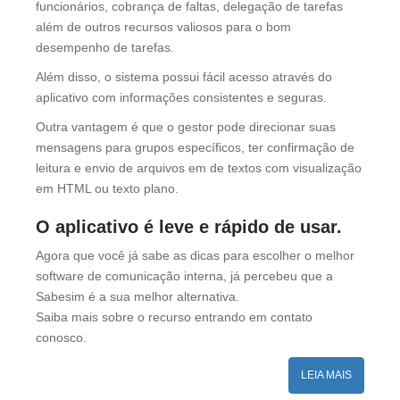
funcionários, cobrança de faltas, delegação de tarefas
além de outros recursos valiosos para o bom
desempenho de tarefas.
Além disso, o sistema possui fácil acesso através do
aplicativo com informações consistentes e seguras.
Outra vantagem é que o gestor pode direcionar suas
mensagens para grupos específicos, ter confirmação de
leitura e envio de arquivos em de textos com visualização
em HTML ou texto plano.
O aplicativo é leve e rápido de usar.
Agora que você já sabe as dicas para escolher o melhor
software de comunicação interna, já percebeu que a
Sabesim é a sua melhor alternativa.
Saiba mais sobre o recurso entrando em contato
conosco.
LEIA MAIS