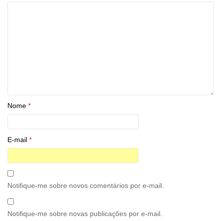
Nome
*
E-mail
*
Notifique-me sobre novos comentários por e-mail.
Notifique-me sobre novas publicações por e-mail.