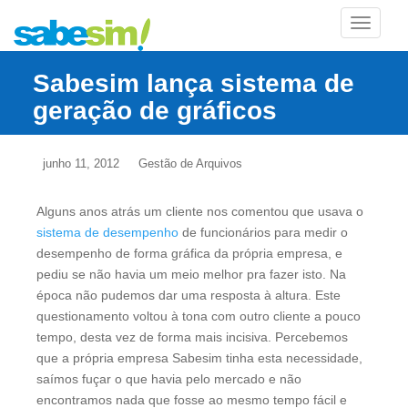
TOGGLE
Sabesim lança sistema de
geração de gráficos
junho 11, 2012
Gestão de Arquivos
Alguns anos atrás um cliente nos comentou que usava o
sistema de desempenho
de funcionários para medir o
desempenho de forma gráfica da própria empresa, e
pediu se não havia um meio melhor pra fazer isto. Na
época não pudemos dar uma resposta à altura. Este
questionamento voltou à tona com outro cliente a pouco
tempo, desta vez de forma mais incisiva. Percebemos
que a própria empresa Sabesim tinha esta necessidade,
saímos fuçar o que havia pelo mercado e não
encontramos nada que fosse ao mesmo tempo fácil e