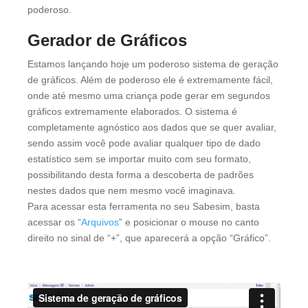
poderoso.
Gerador de Gráficos
Estamos lançando hoje um poderoso sistema de geração
de gráficos. Além de poderoso ele é extremamente fácil,
onde até mesmo uma criança pode gerar em segundos
gráficos extremamente elaborados. O sistema é
completamente agnóstico aos dados que se quer avaliar,
sendo assim você pode avaliar qualquer tipo de dado
estatístico sem se importar muito com seu formato,
possibilitando desta forma a descoberta de padrões
nestes dados que nem mesmo você imaginava.
Para acessar esta ferramenta no seu Sabesim, basta
acessar os “
Arquivos
” e posicionar o mouse no canto
direito no sinal de “+”, que aparecerá a opção “Gráfico”.