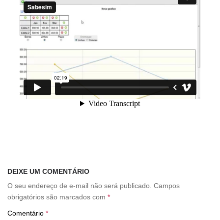
DEIXE UM COMENTÁRIO
O seu endereço de e-mail não será publicado.
Campos
obrigatórios são marcados com
*
Comentário
*