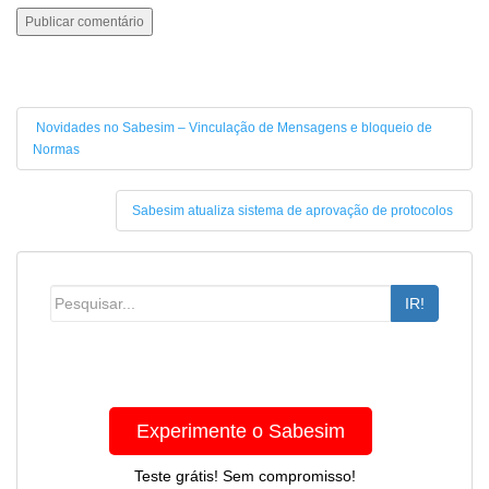
Novidades no Sabesim – Vinculação de Mensagens e bloqueio de
Normas
Sabesim atualiza sistema de aprovação de protocolos
IR!
Experimente o Sabesim
Teste grátis! Sem compromisso!