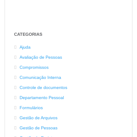
CATEGORIAS
Ajuda
Avaliação de Pessoas
Compromissos
Comunicação Interna
Controle de documentos
Departamento Pessoal
Formulários
Gestão de Arquivos
Gestão de Pessoas