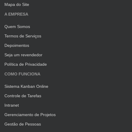
Mapa do Site
A EMPRESA
Quem Somos
Termos de Serviços
Depoimentos
Seja um revendedor
Política de Privacidade
COMO FUNCIONA
Sistema Kanban Online
Controle de Tarefas
Intranet
Gerenciamento de Projetos
Gestão de Pessoas