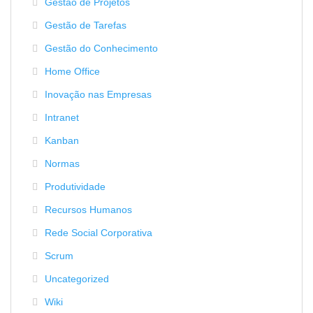
Gestão de Projetos
Gestão de Tarefas
Gestão do Conhecimento
Home Office
Inovação nas Empresas
Intranet
Kanban
Normas
Produtividade
Recursos Humanos
Rede Social Corporativa
Scrum
Uncategorized
Wiki