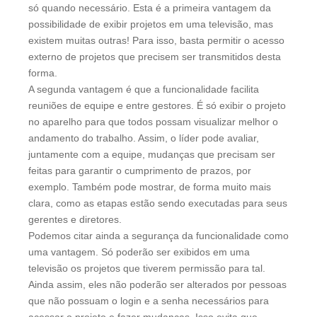
só quando necessário. Esta é a primeira vantagem da
possibilidade de exibir projetos em uma televisão, mas
existem muitas outras! Para isso, basta permitir o acesso
externo de projetos que precisem ser transmitidos desta
forma.
A segunda vantagem é que a funcionalidade facilita
reuniões de equipe e entre gestores. É só exibir o projeto
no aparelho para que todos possam visualizar melhor o
andamento do trabalho. Assim, o líder pode avaliar,
juntamente com a equipe, mudanças que precisam ser
feitas para garantir o cumprimento de prazos, por
exemplo. Também pode mostrar, de forma muito mais
clara, como as etapas estão sendo executadas para seus
gerentes e diretores.
Podemos citar ainda a segurança da funcionalidade como
uma vantagem. Só poderão ser exibidos em uma
televisão os projetos que tiverem permissão para tal.
Ainda assim, eles não poderão ser alterados por pessoas
que não possuam o login e a senha necessários para