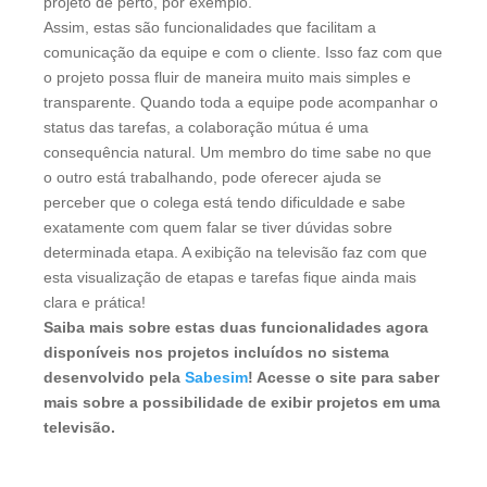
projeto de perto, por exemplo.
Assim, estas são funcionalidades que facilitam a
comunicação da equipe e com o cliente. Isso faz com que
o projeto possa fluir de maneira muito mais simples e
transparente. Quando toda a equipe pode acompanhar o
status das tarefas, a colaboração mútua é uma
consequência natural. Um membro do time sabe no que
o outro está trabalhando, pode oferecer ajuda se
perceber que o colega está tendo dificuldade e sabe
exatamente com quem falar se tiver dúvidas sobre
determinada etapa. A exibição na televisão faz com que
esta visualização de etapas e tarefas fique ainda mais
clara e prática!
Saiba mais sobre estas duas funcionalidades agora
disponíveis nos projetos incluídos no sistema
desenvolvido pela
Sabesim
! Acesse o site para saber
mais sobre a possibilidade de exibir projetos em uma
televisão.