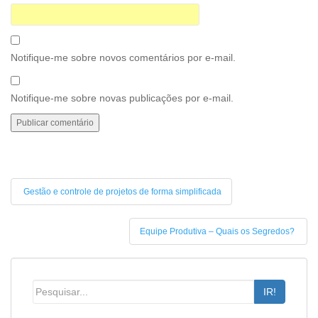
Notifique-me sobre novos comentários por e-mail.
Notifique-me sobre novas publicações por e-mail.
Gestão e controle de projetos de forma simplificada
Equipe Produtiva – Quais os Segredos?
IR!