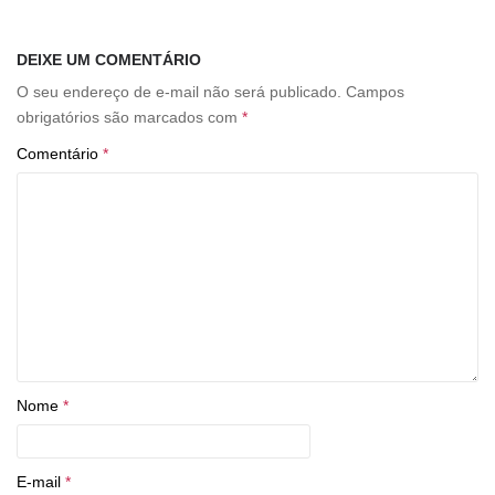
DEIXE UM COMENTÁRIO
O seu endereço de e-mail não será publicado.
Campos
obrigatórios são marcados com
*
Comentário
*
Nome
*
E-mail
*