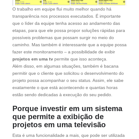
O trabalho em equipe flui muito melhor quando há
transparência nos processos executados. É importante
que o líder da equipe tenha acesso ao andamento das
etapas, para que ele possa propor soluções rápidas para
possíveis problemas que possam surgir no meio do
caminho. Mas também é interessante que a equipe possa
fazer este monitoramento – a possibilidade de exibir
projetos em uma tv
permite que isso aconteça.
Além disso, em algumas situações, também é bacana
permitir que o cliente que solicitou o desenvolvimento do
projeto possa acompanhar o seu status. Assim, ele sabe
exatamente o que está acontecendo e quantas horas
estão sendo dedicadas à execução do seu pedido.
Porque investir em um sistema
que permite a exibição de
projetos em uma televisão
Esta é uma funcionalidade a mais, que pode ser utilizada