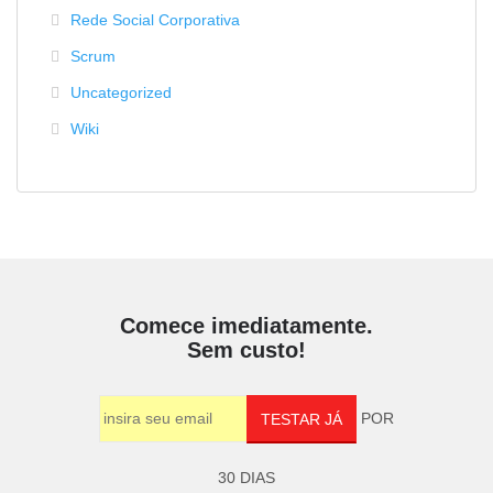
Rede Social Corporativa
Scrum
Uncategorized
Wiki
Comece imediatamente.
Sem custo!
POR
TESTAR JÁ
30 DIAS