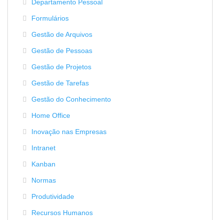
Departamento Pessoal
Formulários
Gestão de Arquivos
Gestão de Pessoas
Gestão de Projetos
Gestão de Tarefas
Gestão do Conhecimento
Home Office
Inovação nas Empresas
Intranet
Kanban
Normas
Produtividade
Recursos Humanos