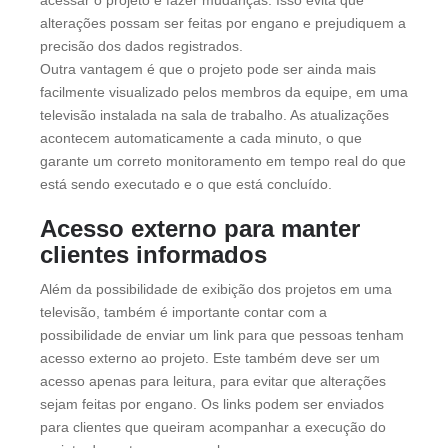
acessar o projeto e fazer mudanças. Isso evita que
alterações possam ser feitas por engano e prejudiquem a
precisão dos dados registrados.
Outra vantagem é que o projeto pode ser ainda mais
facilmente visualizado pelos membros da equipe, em uma
televisão instalada na sala de trabalho. As atualizações
acontecem automaticamente a cada minuto, o que
garante um correto monitoramento em tempo real do que
está sendo executado e o que está concluído.
Acesso externo para manter
clientes informados
Além da possibilidade de exibição dos projetos em uma
televisão, também é importante contar com a
possibilidade de enviar um link para que pessoas tenham
acesso externo ao projeto. Este também deve ser um
acesso apenas para leitura, para evitar que alterações
sejam feitas por engano. Os links podem ser enviados
para clientes que queiram acompanhar a execução do