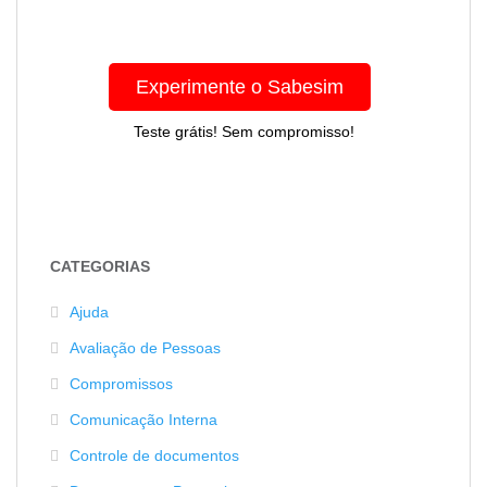
Experimente o Sabesim
Teste grátis! Sem compromisso!
CATEGORIAS
Ajuda
Avaliação de Pessoas
Compromissos
Comunicação Interna
Controle de documentos