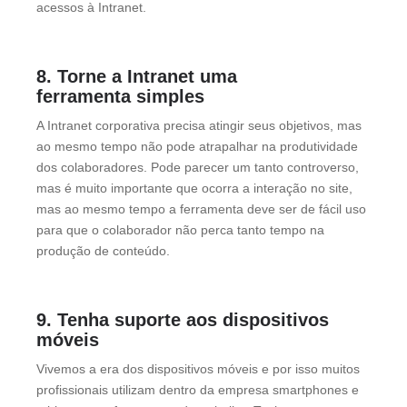
acessos à Intranet.
8. Torne a Intranet uma
ferramenta simples
A Intranet corporativa precisa atingir seus objetivos, mas
ao mesmo tempo não pode atrapalhar na produtividade
dos colaboradores. Pode parecer um tanto controverso,
mas é muito importante que ocorra a interação no site,
mas ao mesmo tempo a ferramenta deve ser de fácil uso
para que o colaborador não perca tanto tempo na
produção de conteúdo.
9. Tenha suporte aos dispositivos
móveis
Vivemos a era dos dispositivos móveis e por isso muitos
profissionais utilizam dentro da empresa smartphones e