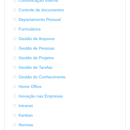
Comunicação Interna
Controle de documentos
Departamento Pessoal
Formulários
Gestão de Arquivos
Gestão de Pessoas
Gestão de Projetos
Gestão de Tarefas
Gestão do Conhecimento
Home Office
Inovação nas Empresas
Intranet
Kanban
Normas