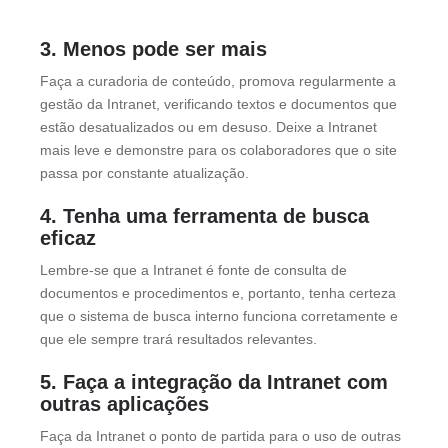
3. Menos pode ser mais
Faça a curadoria de conteúdo, promova regularmente a
gestão da Intranet, verificando textos e documentos que
estão desatualizados ou em desuso. Deixe a Intranet
mais leve e demonstre para os colaboradores que o site
passa por constante atualização.
4. Tenha uma ferramenta de busca
eficaz
Lembre-se que a Intranet é fonte de consulta de
documentos e procedimentos e, portanto, tenha certeza
que o sistema de busca interno funciona corretamente e
que ele sempre trará resultados relevantes.
5. Faça a integração da Intranet com
outras aplicações
Faça da Intranet o ponto de partida para o uso de outras