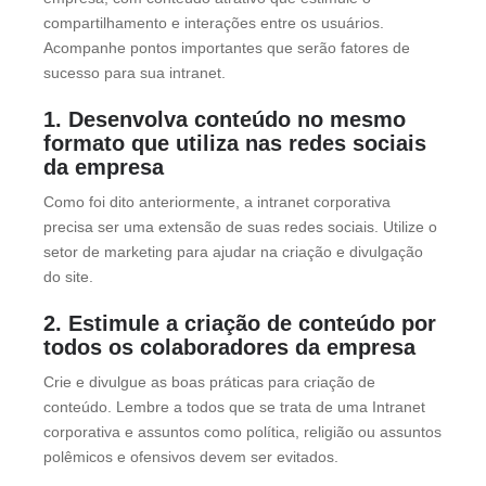
compartilhamento e interações entre os usuários.
Acompanhe pontos importantes que serão fatores de
sucesso para sua intranet.
1. Desenvolva conteúdo no mesmo
formato que utiliza nas redes sociais
da empresa
Como foi dito anteriormente, a intranet corporativa
precisa ser uma extensão de suas redes sociais. Utilize o
setor de marketing para ajudar na criação e divulgação
do site.
2. Estimule a criação de conteúdo por
todos os colaboradores da empresa
Crie e divulgue as boas práticas para criação de
conteúdo. Lembre a todos que se trata de uma Intranet
corporativa e assuntos como política, religião ou assuntos
polêmicos e ofensivos devem ser evitados.