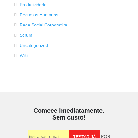
Produtividade
Recursos Humanos
Rede Social Corporativa
Scrum
Uncategorized
Wiki
Comece imediatamente.
Sem custo!
POR
TESTAR JÁ