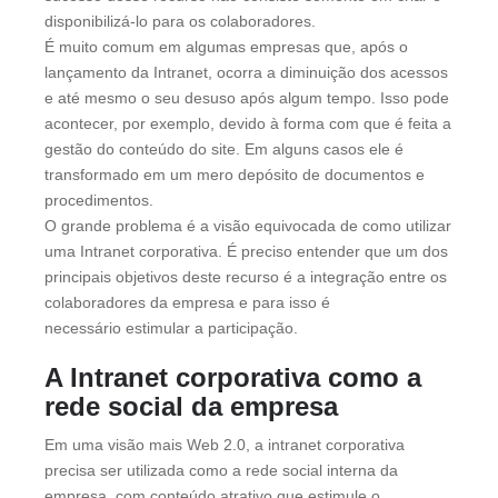
disponibilizá-lo para os colaboradores.
É muito comum em algumas empresas que, após o
lançamento da Intranet, ocorra a diminuição dos acessos
e até mesmo o seu desuso após algum tempo. Isso pode
acontecer, por exemplo, devido à forma com que é feita a
gestão do conteúdo do site. Em alguns casos ele é
transformado em um mero depósito de documentos e
procedimentos.
O grande problema é a visão equivocada de como utilizar
uma Intranet corporativa. É preciso entender que um dos
principais objetivos deste recurso é a integração entre os
colaboradores da empresa e para isso é
necessário estimular a participação.
A Intranet corporativa como a
rede social da empresa
Em uma visão mais Web 2.0, a intranet corporativa
precisa ser utilizada como a rede social interna da
empresa, com conteúdo atrativo que estimule o