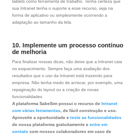
tablets como ferramenta de trabalho. Tenha certeza que
sua Intranet tenha o suporte a esse recurso, seja na
forma de aplicativo ou simplesmente ocorrendo a
adaptação ao tamanho da tela.
10. Implemente um processo contínuo
de melhoria
Para finalizar nossas dicas, não deixe que a Intranet caia
no esquecimento. Sempre faça uma avaliação dos
resultados que o uso da Intranet está trazendo para
empresa. Não tenha medo de arriscar, por exemplo, uma
repaginação do layout ou a criação de novas
funcionalidades.
A plataforma SabeSim possui o recurso de
Intranet
com várias ferramentas
, de fácil construção e uso.
Aproveite a oportunidade e
teste as funcionalidades
de nossa plataforma gratuitamente e
entre em
contato
com nossos colaboradores em caso de