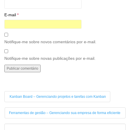
E-mail
*
Notifique-me sobre novos comentários por e-mail.
Notifique-me sobre novas publicações por e-mail.
Kanban Board – Gerenciando projetos e tarefas com Kanban
Ferramentas de gestão – Gerenciando sua empresa de forma eficiente