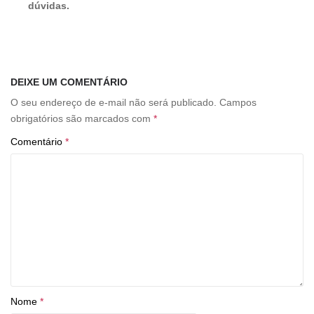
dúvidas.
DEIXE UM COMENTÁRIO
O seu endereço de e-mail não será publicado.
Campos
obrigatórios são marcados com
*
Comentário
*
Nome
*