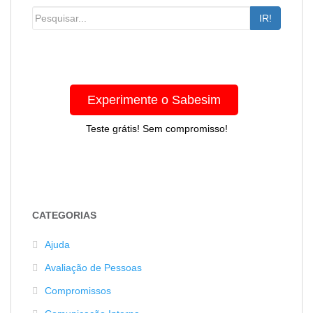
IR!
Experimente o Sabesim
Teste grátis! Sem compromisso!
CATEGORIAS
Ajuda
Avaliação de Pessoas
Compromissos