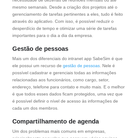
necessidade de dezenas de reuniões mensais ou até
mesmo semanais. Desde a criação dos projetos até o
gerenciamento de tarefas pertinentes a eles, tudo é feito
através do aplicativo. Com isso, é possível reduzir o
desperdício de tempo e otimizar uma série de tarefas
importantes para o dia a dia da empresa.
Gestão de pessoas
Mais um dos diferenciais do intranet app SabeSim é que
ele possui um recurso de
gestão de pessoas
. Nele é
possível cadastrar e gerenciais todas as informações
relacionadas aos funcionários, como cargo, setor,
endereço, telefone para contato e muito mais. E o melhor
é que todos esses dados ficam protegidos, uma vez que
é possível definir o nível de acesso às informações de
cada um dos membros.
Compartilhamento de agenda
Um dos problemas mais comuns em empresas,