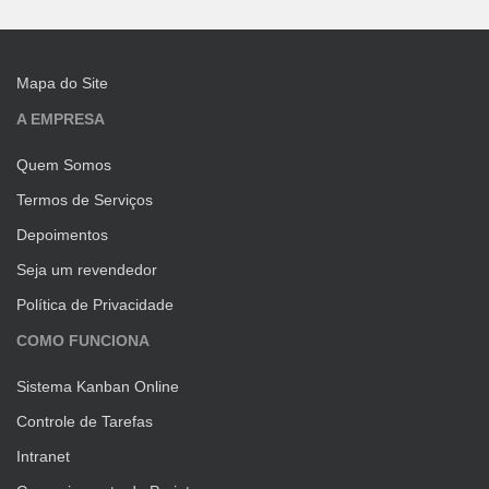
Mapa do Site
A EMPRESA
Quem Somos
Termos de Serviços
Depoimentos
Seja um revendedor
Política de Privacidade
COMO FUNCIONA
Sistema Kanban Online
Controle de Tarefas
Intranet