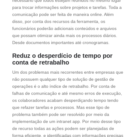
necessário que todos estejam reunidos no mesmo lugar
para trocar informações sobre projetos e tarefas. Toda a
comunicação pode ser feita de maneira online. Além
disso, por conta dos recursos da ferramenta, os
funcionários poderão adicionais conteúdos e arquivos
que possam otimizar ainda mais os processos diários.
Desde documentos importantes até cronogramas.
Reduz o desperdício de tempo por
conta de retrabalho
Um dos problemas mais recorrentes entre empresas que
não possuem qualquer tipo de solução de gestão de
operações é o alto índice de retrabalho. Por conta de
falhas de comunicação e até mesmo erros de execução,
os colaboradores acabam desperdiçando tempo tendo
que refazer tarefas e processos. Mas esse tipo de
problema também pode ser resolvido por meio da
implementação de um intranet app. Por meio desse tipo
de recurso todas as ações podem ser planejadas de
forma eficiente, e identificadas com informações precisas