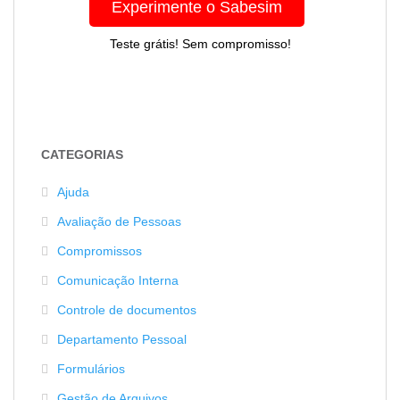
Experimente o Sabesim
Teste grátis! Sem compromisso!
CATEGORIAS
Ajuda
Avaliação de Pessoas
Compromissos
Comunicação Interna
Controle de documentos
Departamento Pessoal
Formulários
Gestão de Arquivos