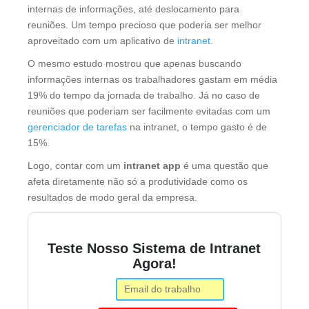
internas de informações, até deslocamento para
reuniões. Um tempo precioso que poderia ser melhor
aproveitado com um aplicativo de
intranet
.
O mesmo estudo mostrou que apenas buscando
informações internas os trabalhadores gastam em média
19% do tempo da jornada de trabalho. Já no caso de
reuniões que poderiam ser facilmente evitadas com um
gerenciador de tarefas
na intranet, o tempo gasto é de
15%.
Logo, contar com um
intranet app
é uma questão que
afeta diretamente não só a produtividade como os
resultados de modo geral da empresa.
Teste Nosso Sistema de Intranet
Agora!