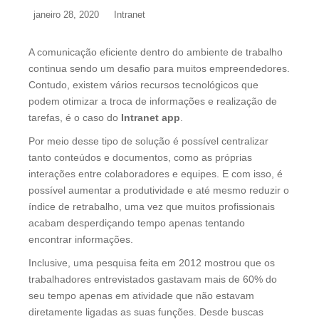
janeiro 28, 2020
Intranet
A comunicação eficiente dentro do ambiente de trabalho
continua sendo um desafio para muitos empreendedores.
Contudo, existem vários recursos tecnológicos que
podem otimizar a troca de informações e realização de
tarefas, é o caso do
Intranet app
.
Por meio desse tipo de solução é possível centralizar
tanto conteúdos e documentos, como as próprias
interações entre colaboradores e equipes. E com isso, é
possível aumentar a produtividade e até mesmo reduzir o
índice de retrabalho, uma vez que muitos profissionais
acabam desperdiçando tempo apenas tentando
encontrar informações.
Inclusive, uma pesquisa feita em 2012 mostrou que os
trabalhadores entrevistados gastavam mais de 60% do
seu tempo apenas em atividade que não estavam
diretamente ligadas as suas funções. Desde buscas