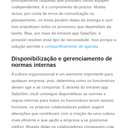
principalmente naquelas que possuem várias equipes
codependentes, é o cumprimento de prazos. Muitas
vezes, por conta de erros de comunicação ou
planejamento, os times perdem datas de entrega e com
isso prejudicam todos os processos que dependiam da
tarefa. Mas, por meio do intranet app SabeSim, é
possível resolver esse tipo de necessidade. Isso porque a
solução permite o
compartilhamento de agenda
.
Disponibilização e gerenciamento de
normas internas
A cultura organizacional é um elemento importante para
qualquer empresa, pois, determina como os funcionários
devem agir e se comportar. E através do intranet app
SabeSim, você consegue disponibilizar as normas e
regras internas para todos os funcionários terem acesso.
Inclusive, os próprios colaboradores podem sugerir
alterações que contribuam com a criação de uma cultura
mais eficiente e que ajude a empresa a se posicionar
melhor. Através delas os colaboradores conseguem criar