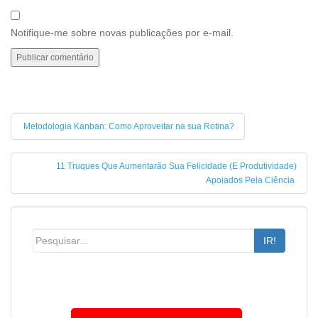
Notifique-me sobre novas publicações por e-mail.
Metodologia Kanban: Como Aproveitar na sua Rotina?
11 Truques Que Aumentarão Sua Felicidade (E Produtividade)
Apoiados Pela Ciência
IR!