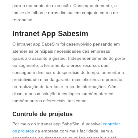
para o momento de execução. Consequentemente, o
índice de falhas e erros diminui em conjunto com o de
retrabalho.
Intranet App Sabesim
O intranet app SabeSim foi desenvolvido pensando em
atender as principais necessidades das empresas
quando o assunto é gestão. Independentemente do porte
ou segmento, a ferramenta oferece recursos que
conseguem diminuir o desperdício de tempo, aumentar a
produtividade e ainda garantir mais eficiência e precisão
na realização de tarefas e troca de informações. Além
disso, a nossa solução tecnológica também oferece
também outros diferenciais, tais como:
Controle de projetos
Por meio do intranet app SabeSim, é possível
controlar
os projetos
da empresa com mais facilidade, sem a