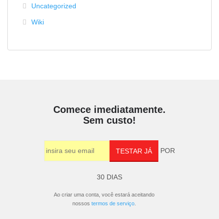
Uncategorized
Wiki
Comece imediatamente.
Sem custo!
POR
TESTAR JÁ
30 DIAS
Ao criar uma conta, você estará aceitando
nossos
termos de serviço
.