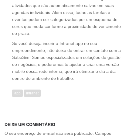
atividades que são automaticamente salvas em suas
agendas individuais. Além disso, todas as tarefas e
eventos podem ser categorizados por um esquema de
cores que muda conforme a proximidade de vencimento
do prazo.
Se você deseja inserir a Intranet app no seu
empreendimento, não deixe de entrar em contato com a
SabeSim! Somos especializados em soluções de gestão
de negócios, e poderemos te ajudar a criar uma versão
mobile dessa rede interna, que irá otimizar o dia a dia
dentro do ambiente de trabalho.
app
intranet
DEIXE UM COMENTÁRIO
O seu endereço de e-mail não será publicado.
Campos