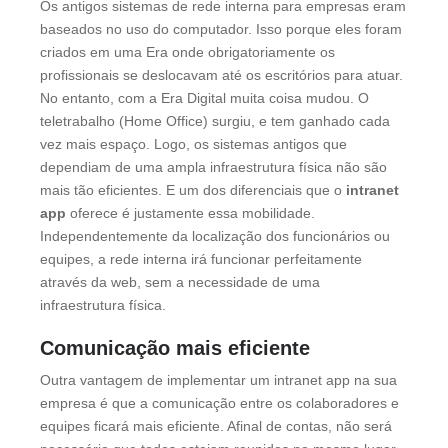
Os antigos sistemas de rede interna para empresas eram
baseados no uso do computador. Isso porque eles foram
criados em uma Era onde obrigatoriamente os
profissionais se deslocavam até os escritórios para atuar.
No entanto, com a Era Digital muita coisa mudou. O
teletrabalho (Home Office) surgiu, e tem ganhado cada
vez mais espaço. Logo, os sistemas antigos que
dependiam de uma ampla infraestrutura física não são
mais tão eficientes. E um dos diferenciais que o
intranet
app
oferece é justamente essa mobilidade.
Independentemente da localização dos funcionários ou
equipes, a rede interna irá funcionar perfeitamente
através da web, sem a necessidade de uma
infraestrutura física.
Comunicação mais eficiente
Outra vantagem de implementar um intranet app na sua
empresa é que a comunicação entre os colaboradores e
equipes ficará mais eficiente. Afinal de contas, não será