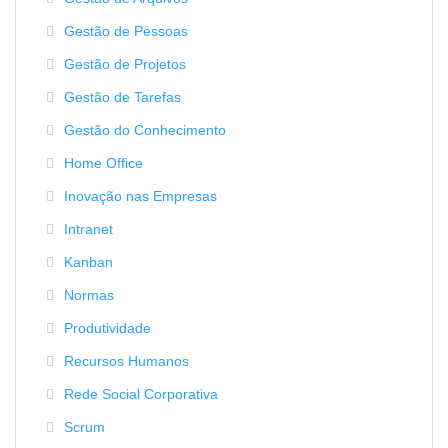
Gestão de Pessoas
Gestão de Projetos
Gestão de Tarefas
Gestão do Conhecimento
Home Office
Inovação nas Empresas
Intranet
Kanban
Normas
Produtividade
Recursos Humanos
Rede Social Corporativa
Scrum