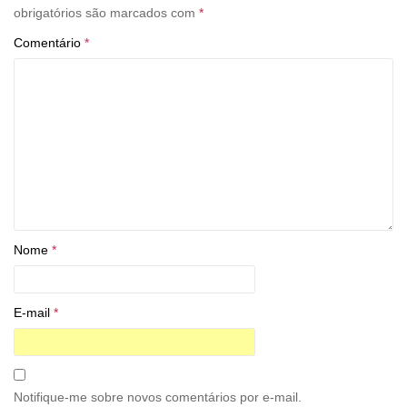
obrigatórios são marcados com
*
Comentário
*
Nome
*
E-mail
*
Notifique-me sobre novos comentários por e-mail.