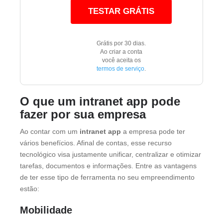
TESTAR GRÁTIS
Grátis por 30 dias.
Ao criar a conta
você aceita os
termos de serviço
.
O que um intranet app pode
fazer por sua empresa
Ao contar com um
intranet app
a empresa pode ter
vários benefícios. Afinal de contas, esse recurso
tecnológico visa justamente unificar, centralizar e otimizar
tarefas, documentos e informações. Entre as vantagens
de ter esse tipo de ferramenta no seu empreendimento
estão:
Mobilidade