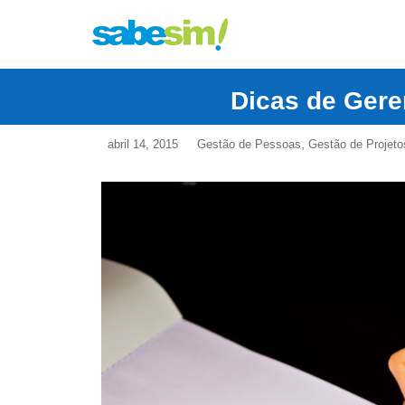
Dicas de Gere
,
abril 14, 2015
Gestão de Pessoas
Gestão de Projeto