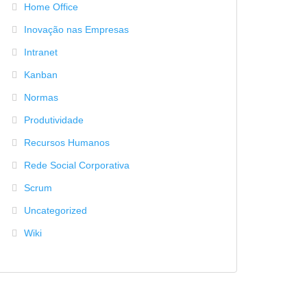
Home Office
Inovação nas Empresas
Intranet
Kanban
Normas
Produtividade
Recursos Humanos
Rede Social Corporativa
Scrum
Uncategorized
Wiki