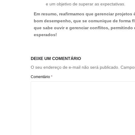
e um objetivo de superar as expectativas.
Em resumo, reafirmamos que gerenciar projetos é
bom desempenho, que se comunique de forma flu
que sabe ouvir e gerenciar conflitos, permitind
esperados!
DEIXE UM COMENTÁRIO
O seu endereço de e-mail não será publicado.
Campos
Comentário
*