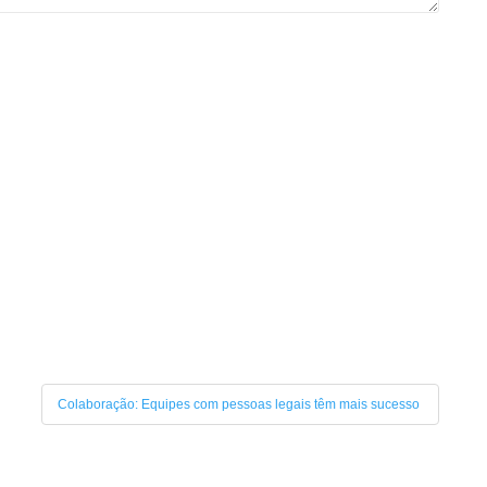
Colaboração: Equipes com pessoas legais têm mais sucesso