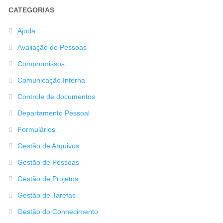
CATEGORIAS
Ajuda
Avaliação de Pessoas
Compromissos
Comunicação Interna
Controle de documentos
Departamento Pessoal
Formulários
Gestão de Arquivos
Gestão de Pessoas
Gestão de Projetos
Gestão de Tarefas
Gestão do Conhecimento