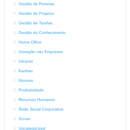
Gestão de Pessoas
Gestão de Projetos
Gestão de Tarefas
Gestão do Conhecimento
Home Office
Inovação nas Empresas
Intranet
Kanban
Normas
Produtividade
Recursos Humanos
Rede Social Corporativa
Scrum
Uncategorized