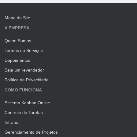
Mapa do Site
A EMPRESA
Quem Somos
Termos de Serviços
Depoimentos
Seja um revendedor
Política de Privacidade
COMO FUNCIONA
Sistema Kanban Online
Controle de Tarefas
Intranet
Gerenciamento de Projetos