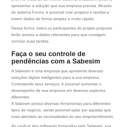
apresentar a solução que sua empresa precisa. Através
do sistema Forms, é possível criar projetos e tarefas e
inserir dados de forma simples e muito rápida.
Dessa forma, todos os participantes do projeto proposto
terão acesso a dados relevantes para que consigam
concluir suas tarefas.
Faça o seu controle de
pendências com a Sabesim
A Sabesim é uma empresa que apresenta diversas
soluções digitas inteligentes para a sua empresa.
Contratando seus serviços, é possível aumentar o
desempenho de sua empresa em diversos aspectos
diferentes.
A Sabesim possui diversas ferramentas para diferentes
tipos de negócio, sendo possível optar por aquelas que
mais atendem às necessidades do seu empreendimento.
Ao usufruir dos softwares fornecidos pela Sabesim, sua