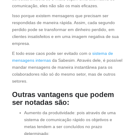
comunicação, eles não são os mais eficazes.
Isso porque existem mensagens que precisam ser
respondidas de maneira rápida. Assim, cada segundo
perdido pode se transformar em dinheiro perdido, em
clientes insatisfeitos e em uma imagem negativa de sua
empresa.
E todo esse caos pode ser evitado com o
sistema de
mensagens internas
da Sabesim. Através dele, é possível
mandar mensagens de maneira instantânea para os
colaboradores não só do mesmo setor, mas de outros
setores.
Outras vantagens que podem
ser notadas são:
Aumento da produtividade: pois através de uma
sistema de comunicação rápido os objetivos e
metas tendem a ser concluídos no prazo
determinado;