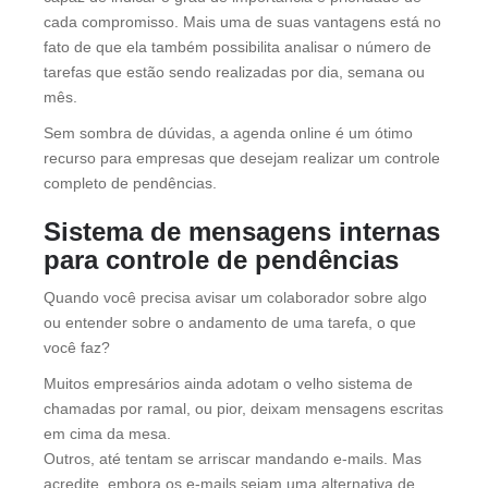
cada compromisso. Mais uma de suas vantagens está no
fato de que ela também possibilita analisar o número de
tarefas que estão sendo realizadas por dia, semana ou
mês.
Sem sombra de dúvidas, a agenda online é um ótimo
recurso para empresas que desejam realizar um controle
completo de pendências.
Sistema de mensagens internas
para controle de pendências
Quando você precisa avisar um colaborador sobre algo
ou entender sobre o andamento de uma tarefa, o que
você faz?
Muitos empresários ainda adotam o velho sistema de
chamadas por ramal, ou pior, deixam mensagens escritas
em cima da mesa.
Outros, até tentam se arriscar mandando e-mails. Mas
acredite, embora os e-mails sejam uma alternativa de