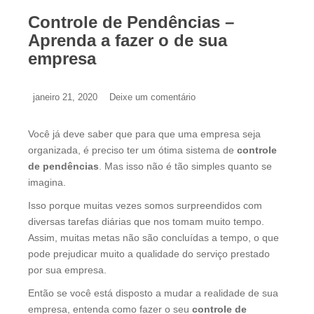
Controle de Pendências –
Aprenda a fazer o de sua
empresa
janeiro 21, 2020
Deixe um comentário
Você já deve saber que para que uma empresa seja
organizada, é preciso ter um ótima sistema de
controle
de pendências
. Mas isso não é tão simples quanto se
imagina.
Isso porque muitas vezes somos surpreendidos com
diversas tarefas diárias que nos tomam muito tempo.
Assim, muitas metas não são concluídas a tempo, o que
pode prejudicar muito a qualidade do serviço prestado
por sua empresa.
Então se você está disposto a mudar a realidade de sua
empresa, entenda como fazer o seu
controle de