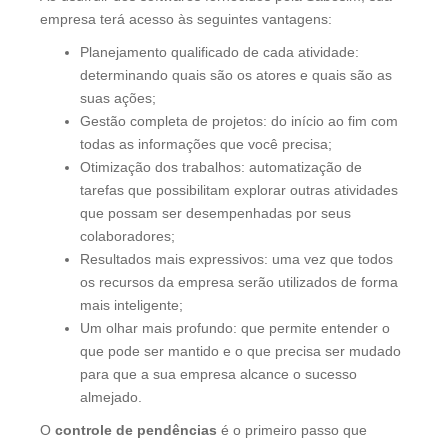
empresa terá acesso às seguintes vantagens:
Planejamento qualificado de cada atividade:
determinando quais são os atores e quais são as
suas ações;
Gestão completa de projetos: do início ao fim com
todas as informações que você precisa;
Otimização dos trabalhos: automatização de
tarefas que possibilitam explorar outras atividades
que possam ser desempenhadas por seus
colaboradores;
Resultados mais expressivos: uma vez que todos
os recursos da empresa serão utilizados de forma
mais inteligente;
Um olhar mais profundo: que permite entender o
que pode ser mantido e o que precisa ser mudado
para que a sua empresa alcance o sucesso
almejado.
O
controle de pendências
é o primeiro passo que