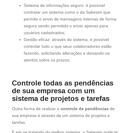
Sistema de informações seguro: é possível
contratar um sistema como o da Sabesim que
permite o envio de mensagens internas de forma
segura sendo permitido o envio apenas para
usuários cadastrados;
Gestão eficaz: através do sistema, é possível
controlar tudo o que seus colaboradores estão
fazendo, solicitando alterações e deixando-os
atentos sobre os prazos;
Controle todas as pendências
de sua empresa com um
sistema de projetos e tarefas
Outra forma de realizar o
controle de pendências
de
sua empresa é através de um sistema de projetos e
tarefas.
E em se tratando do melhor sistema, a Sabesim pode te