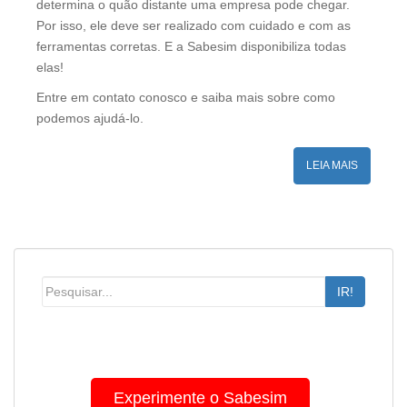
determina o quão distante uma empresa pode chegar.
Por isso, ele deve ser realizado com cuidado e com as
ferramentas corretas. E a Sabesim disponibiliza todas
elas!
Entre em contato conosco e saiba mais sobre como
podemos ajudá-lo.
LEIA MAIS
IR!
Experimente o Sabesim