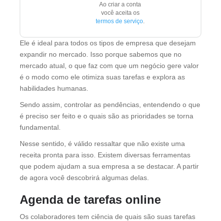
Ao criar a conta
você aceita os
termos de serviço
.
Ele é ideal para todos os tipos de empresa que desejam
expandir no mercado. Isso porque sabemos que no
mercado atual, o que faz com que um negócio gere valor
é o modo como ele otimiza suas tarefas e explora as
habilidades humanas.
Sendo assim, controlar as pendências, entendendo o que
é preciso ser feito e o quais são as prioridades se torna
fundamental.
Nesse sentido, é válido ressaltar que não existe uma
receita pronta para isso. Existem diversas ferramentas
que podem ajudam a sua empresa a se destacar. A partir
de agora você descobrirá algumas delas.
Agenda de tarefas online
Os colaboradores tem ciência de quais são suas tarefas