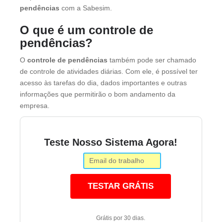
pendências
com a Sabesim.
O que é um controle de
pendências?
O
controle de pendências
também pode ser chamado
de controle de atividades diárias. Com ele, é possível ter
acesso às tarefas do dia, dados importantes e outras
informações que permitirão o bom andamento da
empresa.
Teste Nosso Sistema Agora!
TESTAR GRÁTIS
Grátis por 30 dias.