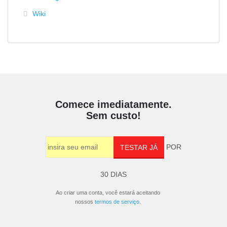
Wiki
Comece imediatamente.
Sem custo!
POR
TESTAR JÁ
30 DIAS
Ao criar uma conta, você estará aceitando
nossos
termos de serviço
.