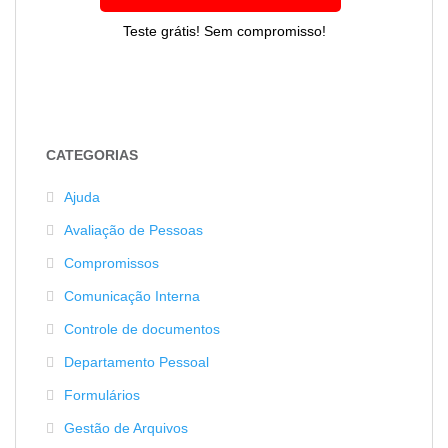
Teste grátis! Sem compromisso!
CATEGORIAS
Ajuda
Avaliação de Pessoas
Compromissos
Comunicação Interna
Controle de documentos
Departamento Pessoal
Formulários
Gestão de Arquivos