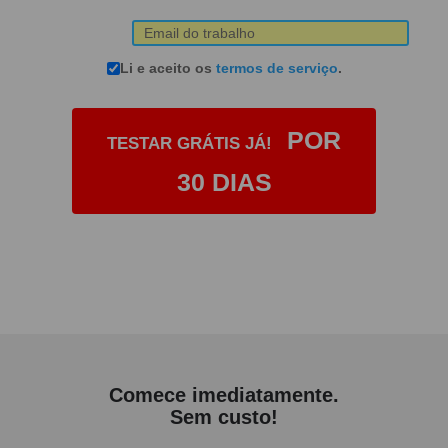
Li e aceito os
termos de serviço
.
POR
TESTAR GRÁTIS JÁ!
30 DIAS
Comece imediatamente.
Sem custo!